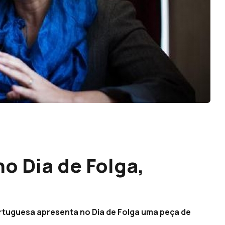
no Dia de Folga,
portuguesa apresenta no Dia de Folga uma peça de