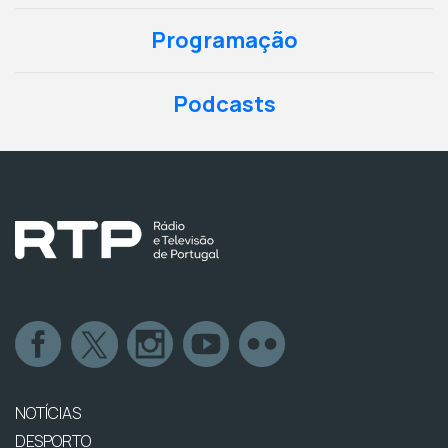
Programação
Podcasts
NOTÍCIAS
DESPORTO