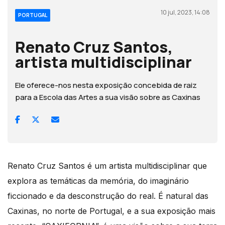
10 jul, 2023, 14:08
PORTUGAL
Renato Cruz Santos,
artista multidisciplinar
Ele oferece-nos nesta exposição concebida de raiz
para a Escola das Artes a sua visão sobre as Caxinas
Renato Cruz Santos é um artista multidisciplinar que
explora as temáticas da memória, do imaginário
ficcionado e da desconstrução do real. É natural das
Caxinas, no norte de Portugal, e a sua exposição mais