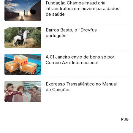
Fundação Champalimaud cria
infraestrutura em nuvem para dados
de saúde
Barros Basto, o “Dreyfus
português”
A 01 Janeiro envio de bens só por
Correio Azul Internacional
Expresso Transatlântico no Manual
de Canções
PUB