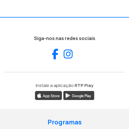
Siga-nos nas redes sociais
Facebook
Instagram
Instale a aplicação
RTP Play
Programas