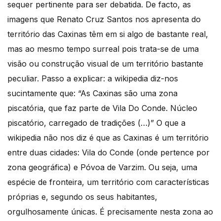
sequer pertinente para ser debatida. De facto, as
imagens que Renato Cruz Santos nos apresenta do
território das Caxinas têm em si algo de bastante real,
mas ao mesmo tempo surreal pois trata-se de uma
visão ou construção visual de um território bastante
peculiar. Passo a explicar: a wikipedia diz-nos
sucintamente que: “As Caxinas são uma zona
piscatória, que faz parte de Vila Do Conde. Núcleo
piscatório, carregado de tradições (…)” O que a
wikipedia não nos diz é que as Caxinas é um território
entre duas cidades: Vila do Conde (onde pertence por
zona geográfica) e Póvoa de Varzim. Ou seja, uma
espécie de fronteira, um território com características
próprias e, segundo os seus habitantes,
orgulhosamente únicas. É precisamente nesta zona ao