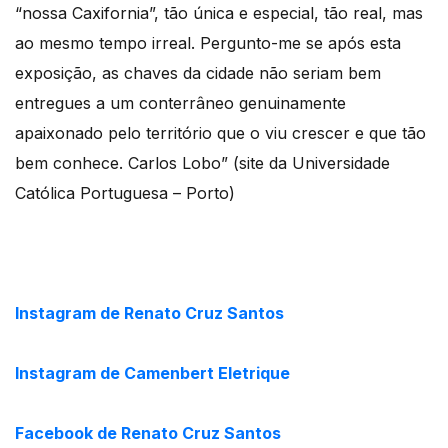
“nossa Caxifornia”, tão única e especial, tão real, mas
ao mesmo tempo irreal. Pergunto-me se após esta
exposição, as chaves da cidade não seriam bem
entregues a um conterrâneo genuinamente
apaixonado pelo território que o viu crescer e que tão
bem conhece. Carlos Lobo” (site da Universidade
Católica Portuguesa – Porto)
Instagram de Renato Cruz Santos
Instagram de Camenbert Eletrique
Facebook de Renato Cruz Santos