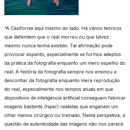
“A Caxifornia aqui mesmo ao lado. Há vários teóricos
que defendem que o real morreu ou que talvez
mesmo nunca tenha existido. Tal afirmação pode
provocar espanto, especialmente se formos adeptos
da prática da fotografia enquanto um mero espelho do
real. A história da fotografia sempre nos ensinou a
desconfiar da fotografia enquanto mera reprodução
do real, especialmente nos tempos atuais em que
dispositivos de inteligência artificial conseguem fabricar
imagens bastante (hiper) realistas que enganam um
olhar menos cirúrgico ou treinado. Nesta perspetiva, a
questão da autenticidade das imagens não nos parece