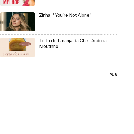
Zinha, “You’re Not Alone”
Torta de Laranja da Chef Andreia
Moutinho
PUB