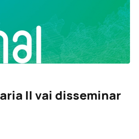
ria II vai disseminar