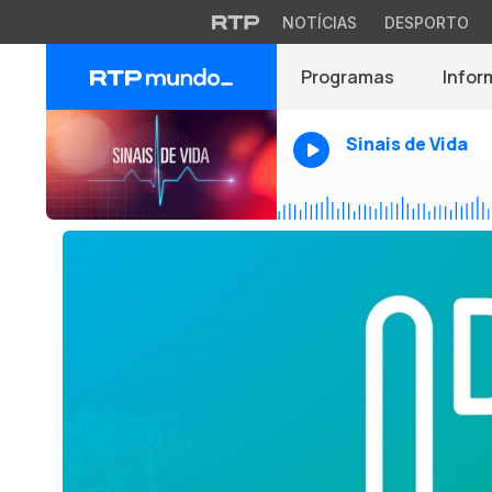
NOTÍCIAS
DESPORTO
Programas
Infor
Sinais de Vida