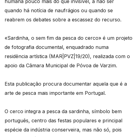
humana pouco mais do que invisível, a não ser
quando há notícia de naufrágios ou quando se
reabrem os debates sobre a escassez do recurso.
«Sardinha, o sem fim da pesca do cerco» é um projeto
de fotografia documental, enquadrado numa
residência artística (MAR|PVZ|19/20), realizada com o
apoio da Câmara Municipal de Póvoa de Varzim.
Esta publicação procura documentar aquela que é a
arte de pesca mais importante em Portugal.
O cerco integra a pesca da sardinha, símbolo bem
português, centro das festas populares e principal
espécie da indústria conserveira, mas não só, pois