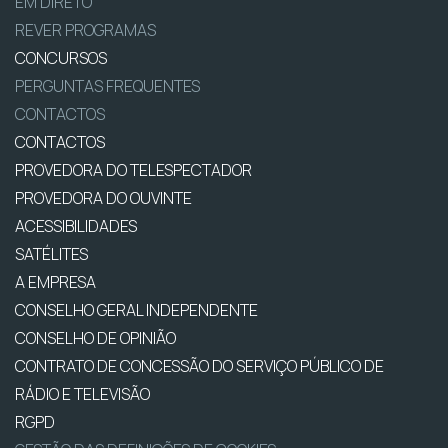
EM DIRETO
REVER PROGRAMAS
CONCURSOS
PERGUNTAS FREQUENTES
CONTACTOS
CONTACTOS
PROVEDORA DO TELESPECTADOR
PROVEDORA DO OUVINTE
ACESSIBILIDADES
SATÉLITES
A EMPRESA
CONSELHO GERAL INDEPENDENTE
CONSELHO DE OPINIÃO
CONTRATO DE CONCESSÃO DO SERVIÇO PÚBLICO DE
RÁDIO E TELEVISÃO
RGPD