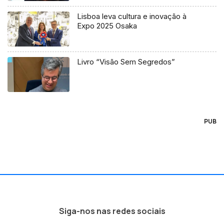
Lisboa leva cultura e inovação à
Expo 2025 Osaka
Livro “Visão Sem Segredos”
PUB
Siga-nos nas redes sociais