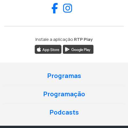
Facebook
Instagram
Instale a aplicação
RTP Play
Programas
Programação
Podcasts