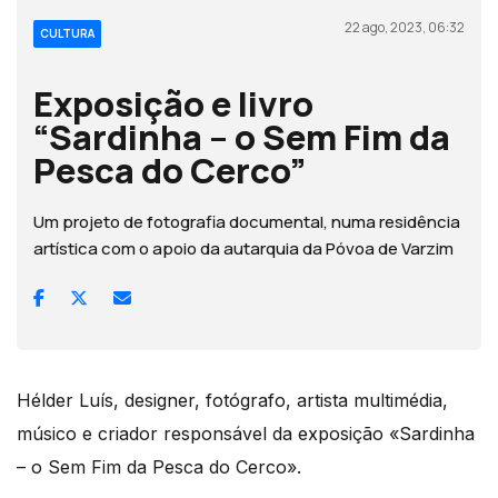
22 ago, 2023, 06:32
CULTURA
Exposição e livro
“Sardinha – o Sem Fim da
Pesca do Cerco”
Um projeto de fotografia documental, numa residência
artística com o apoio da autarquia da Póvoa de Varzim
Hélder Luís, designer, fotógrafo, artista multimédia,
músico e criador responsável da exposição «Sardinha
– o Sem Fim da Pesca do Cerco».