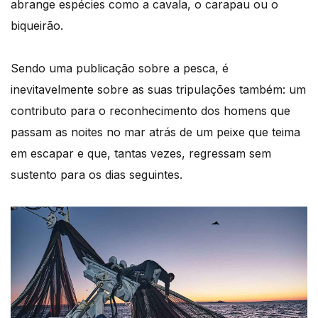
abrange espécies como a cavala, o carapau ou o
biqueirão.
Sendo uma publicação sobre a pesca, é
inevitavelmente sobre as suas tripulações também: um
contributo para o reconhecimento dos homens que
passam as noites no mar atrás de um peixe que teima
em escapar e que, tantas vezes, regressam sem
sustento para os dias seguintes.