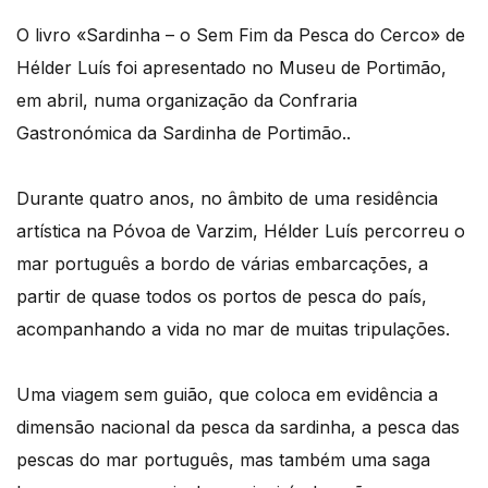
O livro «Sardinha – o Sem Fim da Pesca do Cerco» de
Hélder Luís foi apresentado no Museu de Portimão,
em abril, numa organização da Confraria
Gastronómica da Sardinha de Portimão..
Durante quatro anos, no âmbito de uma residência
artística na Póvoa de Varzim, Hélder Luís percorreu o
mar português a bordo de várias embarcações, a
partir de quase todos os portos de pesca do país,
acompanhando a vida no mar de muitas tripulações.
Uma viagem sem guião, que coloca em evidência a
dimensão nacional da pesca da sardinha, a pesca das
pescas do mar português, mas também uma saga