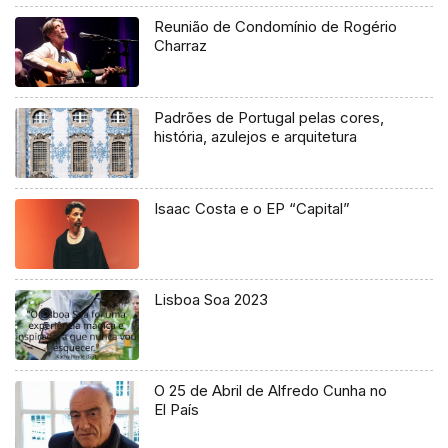
Reunião de Condomínio de Rogério
Charraz
Padrões de Portugal pelas cores,
história, azulejos e arquitetura
Isaac Costa e o EP “Capital”
Lisboa Soa 2023
O 25 de Abril de Alfredo Cunha no
El País