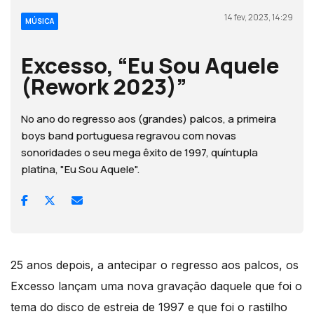
14 fev, 2023, 14:29
MÚSICA
Excesso, “Eu Sou Aquele
(Rework 2023)”
No ano do regresso aos (grandes) palcos, a primeira
boys band portuguesa regravou com novas
sonoridades o seu mega êxito de 1997, quíntupla
platina, "Eu Sou Aquele".
25 anos depois, a antecipar o regresso aos palcos, os
Excesso lançam uma nova gravação daquele que foi o
tema do disco de estreia de 1997 e que foi o rastilho