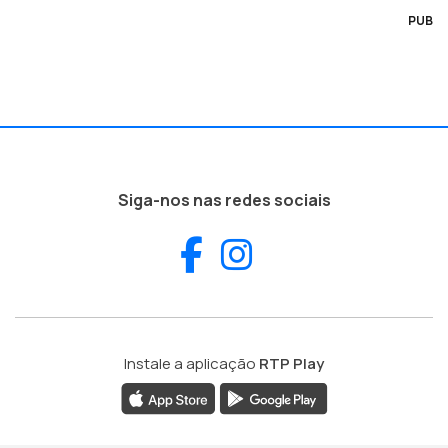
PUB
Siga-nos nas redes sociais
Facebook
Instagram
Instale a aplicação
RTP Play