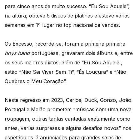
para cinco anos de muito sucesso. “Eu Sou Aquele”,
na altura, obteve 5 discos de platinas e esteve várias
semanas em 1º lugar no top nacional de vendas.
Os Excesso, recorde-se, foram a primeira primeira
boys band
portuguesa, gravaram dois álbuns e, entre
os seus maiores êxitos, além de “Eu Sou Aquele”,
estão “Não Sei Viver Sem Ti”, “És Loucura” e “Não
Quebres o Meu Coração”.
Neste regresso em 2023, Carlos, Duck, Gonzo, João
Portugal e Melão prometem “músicas com uma nova
roupagem, outras tantas cantadas exatamente como
antes, várias surpresas e alguns desafios novos” nos
espetáculos já anunciados para grandes salas de