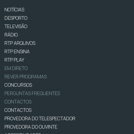
NOTÍCIAS
DESPORTO
TELEVISÃO
RÁDIO
RTP ARQUIVOS
RTP ENSINA
RTP PLAY
EM DIRETO
REVER PROGRAMAS
CONCURSOS
PERGUNTAS FREQUENTES
CONTACTOS
CONTACTOS
PROVEDORA DO TELESPECTADOR
PROVEDORA DO OUVINTE