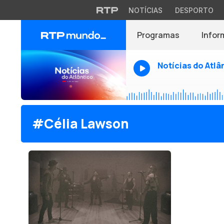
NOTÍCIAS
DESPORTO
Programas
Infor
Notícias do Atlâ
#Célia Lawson