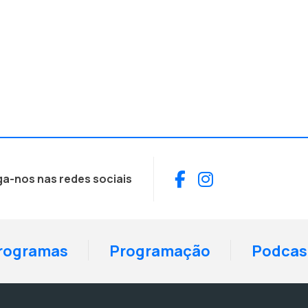
Facebook
Instagram
ga-nos nas redes sociais
rogramas
Programação
Podcas