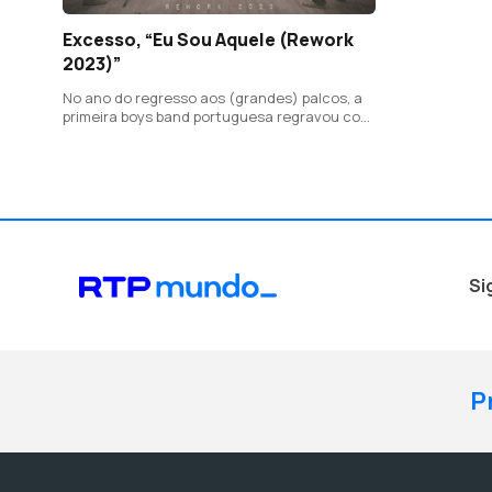
Excesso, “Eu Sou Aquele (Rework
2023)”
No ano do regresso aos (grandes) palcos, a
primeira boys band portuguesa regravou com
novas sonoridades o seu mega êxito de 1997,
quíntupla platina, "Eu Sou Aquele".
Si
P