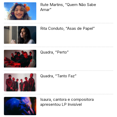
Rute Martins, “Quem Não Sabe
Amar”
Rita Conduto, “Asas de Papel”
Quadra, “Perto”
Quadra, “Tanto Faz”
Isaura, cantora e compositora
apresentou LP Invisível