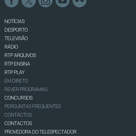
NOTÍCIAS
DESPORTO
TELEVISÃO
RÁDIO
RTP ARQUIVOS
RTP ENSINA
RTP PLAY
EM DIRETO
REVER PROGRAMAS
CONCURSOS
PERGUNTAS FREQUENTES
CONTACTOS
CONTACTOS
PROVEDORA DO TELESPECTADOR