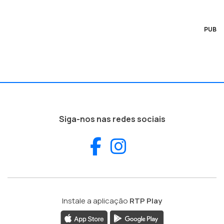
PUB
Siga-nos nas redes sociais
Facebook
Instagram
Instale a aplicação
RTP Play