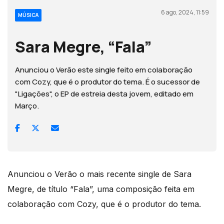
6 ago, 2024, 11:59
MÚSICA
Sara Megre, “Fala”
Anunciou o Verão este single feito em colaboração
com Cozy, que é o produtor do tema. É o sucessor de
"Ligações", o EP de estreia desta jovem, editado em
Março.
Anunciou o Verão o mais recente single de Sara
Megre, de título “Fala”, uma composição feita em
colaboração com Cozy, que é o produtor do tema.