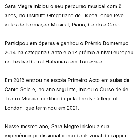
Sara Megre iniciou o seu percurso musical com 8
anos, no Instituto Gregoriano de Lisboa, onde teve
aulas de Formação Musical, Piano, Canto e Coro.
Participou em óperas e ganhou o Prémio Bomtempo
2014 na categoria Canto e o 1º prémio a nível europeu
no Festival Coral Habanera em Torrevieja.
Em 2018 entrou na escola Primeiro Acto em aulas de
Canto Solo e, no ano seguinte, iniciou o Curso de de
Teatro Musical certificado pela Trinity College of
London, que terminou em 2021.
Nesse mesmo ano, Sara Megre iniciou a sua
experiência profissional como back vocal do rapper