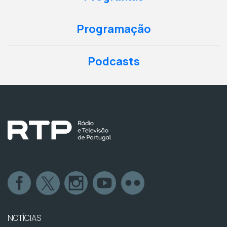
Programação
Podcasts
NOTÍCIAS