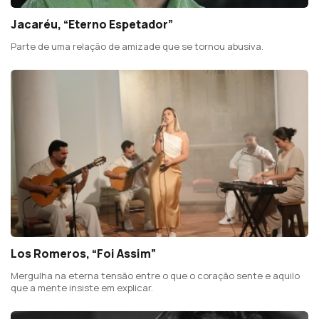
Jacaréu, “Eterno Espetador”
Parte de uma relação de amizade que se tornou abusiva.
Los Romeros, “Foi Assim”
Mergulha na eterna tensão entre o que o coração sente e aquilo
que a mente insiste em explicar.