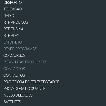
DESPORTO
TELEVISÃO
RÁDIO
RTP ARQUIVOS
RTP ENSINA
RTP PLAY
EM DIRETO
REVER PROGRAMAS
CONCURSOS
PERGUNTAS FREQUENTES
CONTACTOS
CONTACTOS
PROVEDORA DO TELESPECTADOR
PROVEDORA DO OUVINTE
ACESSIBILIDADES
SATÉLITES