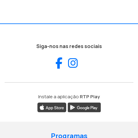
Siga-nos nas redes sociais
Facebook
Instagram
Instale a aplicação
RTP Play
Programas