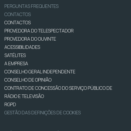
PERGUNTAS FREQUENTES
CONTACTOS
CONTACTOS
PROVEDORA DO TELESPECTADOR
PROVEDORA DO OUVINTE
ACESSIBILIDADES
SATÉLITES
A EMPRESA
CONSELHO GERAL INDEPENDENTE
CONSELHO DE OPINIÃO
CONTRATO DE CONCESSÃO DO SERVIÇO PÚBLICO DE
RÁDIO E TELEVISÃO
RGPD
GESTÃO DAS DEFINIÇÕES DE COOKIES