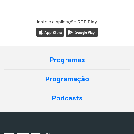
Instale a aplicação
RTP Play
Programas
Programação
Podcasts