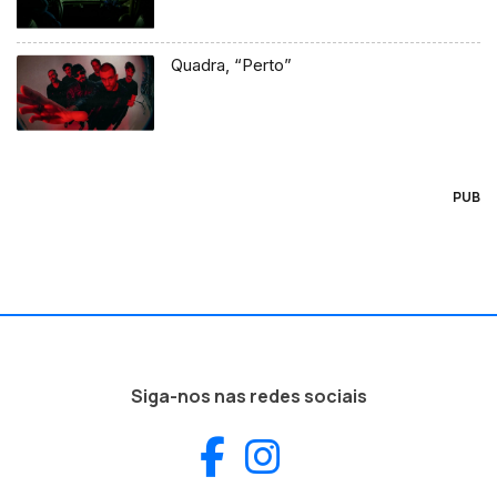
Quadra, “Perto”
PUB
Siga-nos nas redes sociais
Facebook
Instagram