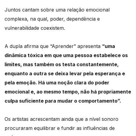
Juntos cantam sobre uma relação emocional
complexa, na qual, poder, dependência e
vulnerabilidade coexistem.
A dupla afirma que “Aprender” apresenta
“uma
dinâmica tóxica em que uma pessoa estabelece os
limites, mas também os testa constantemente,
enquanto a outra se deixa levar pela esperança e
pela emoção. Há uma noção clara do poder
emocional e, ao mesmo tempo, não há propriamente
culpa suficiente para mudar o comportamento”.
Os artistas acrescentam ainda que a nível sonoro
procuraram equilibrar e fundir as influências de