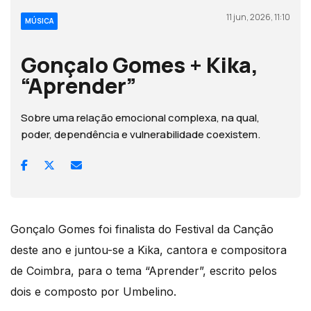
11 jun, 2026, 11:10
MÚSICA
Gonçalo Gomes + Kika,
“Aprender”
Sobre uma relação emocional complexa, na qual,
poder, dependência e vulnerabilidade coexistem.
Gonçalo Gomes foi finalista do Festival da Canção
deste ano e juntou-se a Kika, cantora e compositora
de Coimbra, para o tema “Aprender”, escrito pelos
dois e composto por Umbelino.