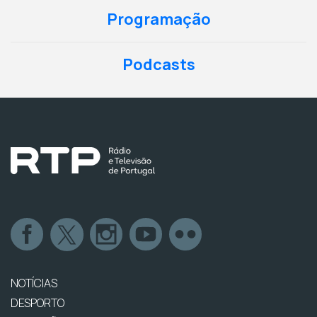
Programação
Podcasts
NOTÍCIAS
DESPORTO