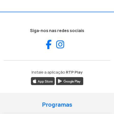
Siga-nos nas redes sociais
Facebook
Instagram
Instale a aplicação
RTP Play
Programas