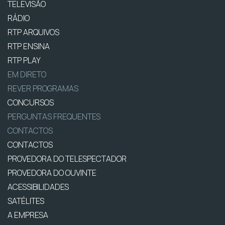
TELEVISÃO
RÁDIO
RTP ARQUIVOS
RTP ENSINA
RTP PLAY
EM DIRETO
REVER PROGRAMAS
CONCURSOS
PERGUNTAS FREQUENTES
CONTACTOS
CONTACTOS
PROVEDORA DO TELESPECTADOR
PROVEDORA DO OUVINTE
ACESSIBILIDADES
SATÉLITES
A EMPRESA