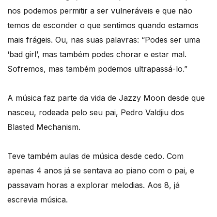
nos podemos permitir a ser vulneráveis e que não
temos de esconder o que sentimos quando estamos
mais frágeis. Ou, nas suas palavras: “Podes ser uma
‘bad girl’, mas também podes chorar e estar mal.
Sofremos, mas também podemos ultrapassá-lo.”
A música faz parte da vida de Jazzy Moon desde que
nasceu, rodeada pelo seu pai, Pedro Valdjiu dos
Blasted Mechanism.
Teve também aulas de música desde cedo. Com
apenas 4 anos já se sentava ao piano com o pai, e
passavam horas a explorar melodias. Aos 8, já
escrevia música.