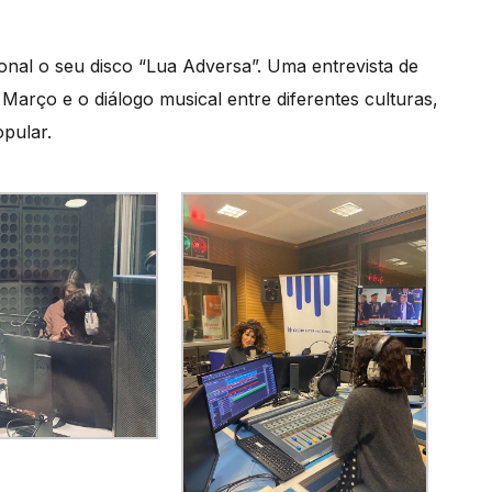
ional o seu disco “Lua Adversa”. Uma entrevista de
Março e o diálogo musical entre diferentes culturas,
pular.