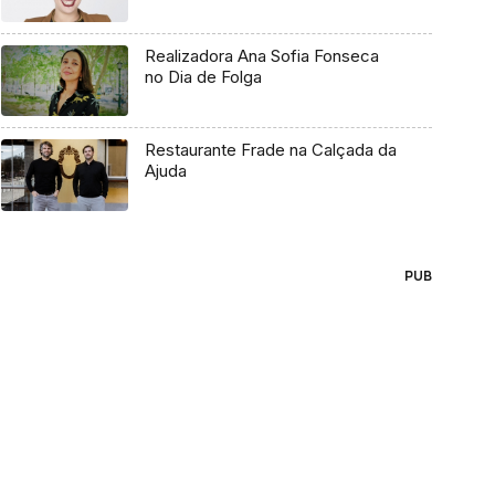
Realizadora Ana Sofia Fonseca
no Dia de Folga
Restaurante Frade na Calçada da
Ajuda
PUB