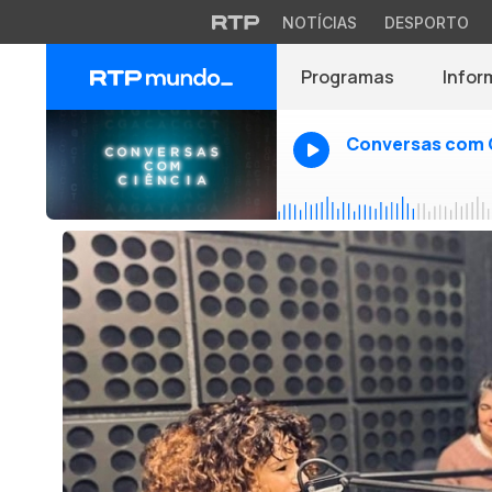
NOTÍCIAS
DESPORTO
Programas
Infor
Conversas com 