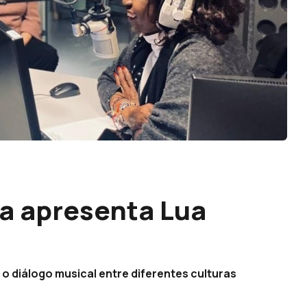
ra apresenta Lua
 o diálogo musical entre diferentes culturas