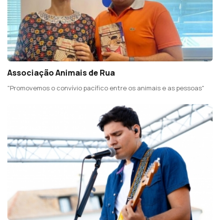
Associação Animais de Rua
"Promovemos o convívio pacífico entre os animais e as pessoas"