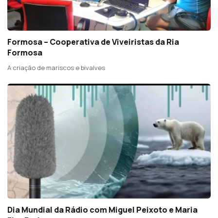
Formosa – Cooperativa de Viveiristas da Ria
Formosa
A criação de mariscos e bivalves
Dia Mundial da Rádio com Miguel Peixoto e Maria