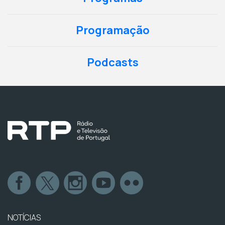
Programação
Podcasts
NOTÍCIAS