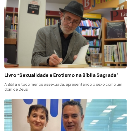
Livro “Sexualidade e Erotismo na Bíblia Sagrada”
A Bíblia é tudo menos assexuada, apresentando o sexo como um
dom de Deus