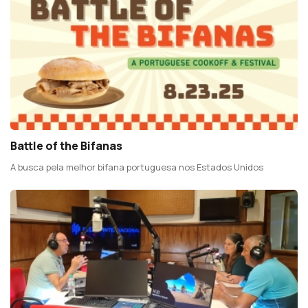
Battle of the Bifanas
A busca pela melhor bifana portuguesa nos Estados Unidos