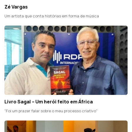
Zé Vargas
Um artista que conta histórias em forma de música
Livro Sagal – Um herói feito em África
"Foi um prazer falar sobre o meu processo criativo"