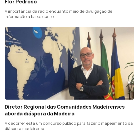
Flor Pedroso
A importância da rádio enquanto meio de divulgação de
informação a baixo custo
Diretor Regional das Comunidades Madeirenses
aborda diáspora da Madeira
A decorrer está um concurso público para fazer o mapeamento da
diáspora madeirense