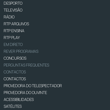
DESPORTO
TELEVISÃO
RÁDIO
RTP ARQUIVOS
RTP ENSINA
RTP PLAY
EM DIRETO
REVER PROGRAMAS
CONCURSOS
PERGUNTAS FREQUENTES
CONTACTOS
CONTACTOS
PROVEDORA DO TELESPECTADOR
PROVEDORA DO OUVINTE
ACESSIBILIDADES
SATÉLITES