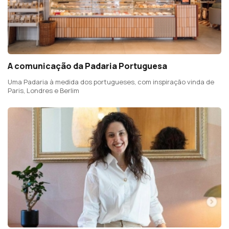
A comunicação da Padaria Portuguesa
Uma Padaria à medida dos portugueses, com inspiração vinda de
Paris, Londres e Berlim