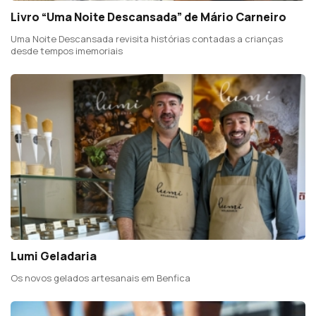
Livro “Uma Noite Descansada” de Mário Carneiro
Uma Noite Descansada revisita histórias contadas a crianças
desde tempos imemoriais
Lumi Geladaria
Os novos gelados artesanais em Benfica