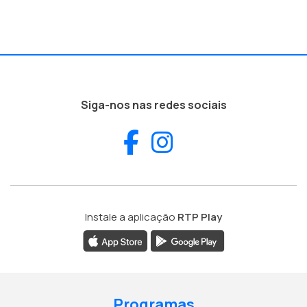
Siga-nos nas redes sociais
Facebook
Instagram
Instale a aplicação
RTP Play
Programas