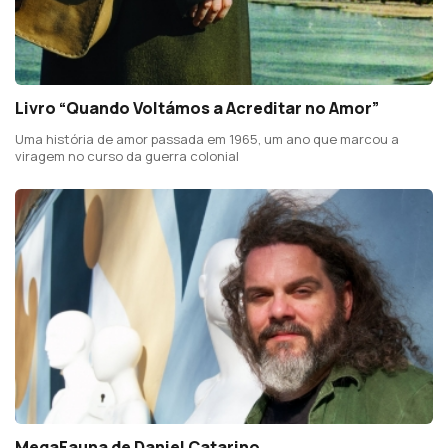
Livro “Quando Voltámos a Acreditar no Amor”
Uma história de amor passada em 1965, um ano que marcou a
viragem no curso da guerra colonial
MegaFauna de Daniel Catarino