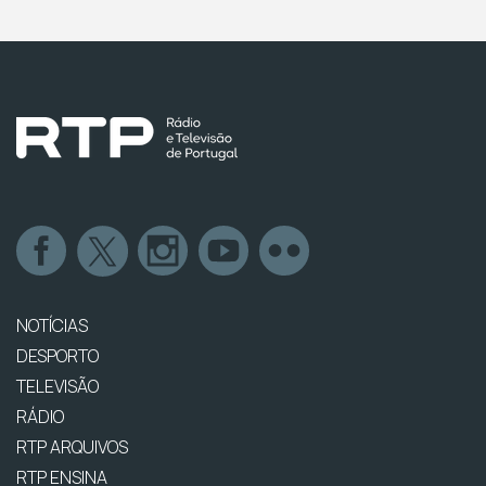
NOTÍCIAS
DESPORTO
TELEVISÃO
RÁDIO
RTP ARQUIVOS
RTP ENSINA