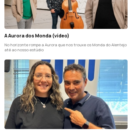
A Aurora dos Monda (vídeo)
No horizonte rompe a Aurora que nos trouxe os Monda do Alentejo
até ao nosso estúdio