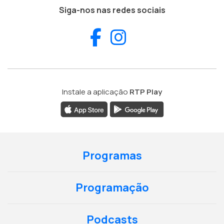
Siga-nos nas redes sociais
Facebook
Instagram
Instale a aplicação
RTP Play
Programas
Programação
Podcasts