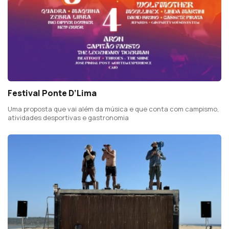
Festival Ponte D’Lima
Uma proposta que vai além da música e que conta com campismo,
atividades desportivas e gastronomia