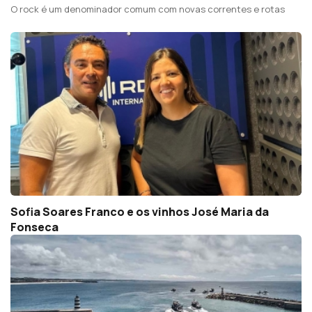
O rock é um denominador comum com novas correntes e rotas
Sofia Soares Franco e os vinhos José Maria da
Fonseca