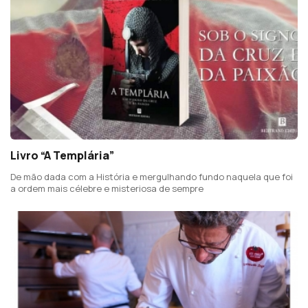
Livro “A Templária”
De mão dada com a História e mergulhando fundo naquela que foi
a ordem mais célebre e misteriosa de sempre