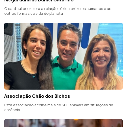
O cantautor explora a relação tóxica entre os humanos e as
outras formas de vida do planeta
Associação Chão dos Bichos
Esta associação acolhe mais de 500 animais em situações de
carência