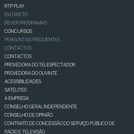
RTP PLAY
EM DIRETO
REVER PROGRAMAS
CONCURSOS
PERGUNTAS FREQUENTES
CONTACTOS
CONTACTOS
PROVEDORA DO TELESPECTADOR
PROVEDORA DO OUVINTE
ACESSIBILIDADES
SATÉLITES
A EMPRESA
CONSELHO GERAL INDEPENDENTE
CONSELHO DE OPINIÃO
CONTRATO DE CONCESSÃO DO SERVIÇO PÚBLICO DE
RÁDIO E TELEVISÃO