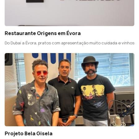
Restaurante Origens em Évora
Do Dubai a Évora, pratos com apresentação muito cuidada e vinhos
Projeto Bela Gisela