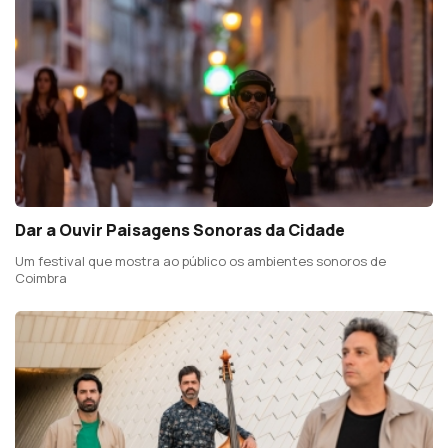
Dar a Ouvir Paisagens Sonoras da Cidade
Um festival que mostra ao público os ambientes sonoros de
Coimbra