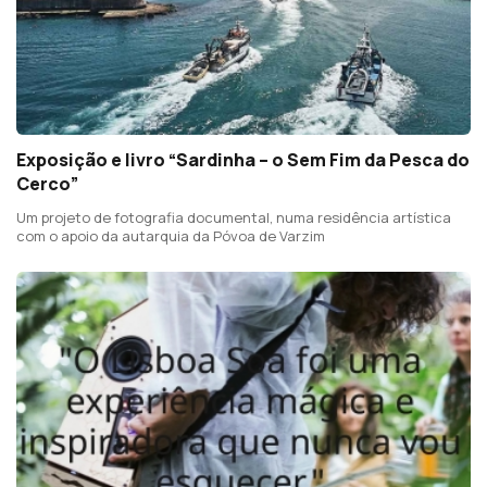
Exposição e livro “Sardinha – o Sem Fim da Pesca do
Cerco”
Um projeto de fotografia documental, numa residência artística
com o apoio da autarquia da Póvoa de Varzim