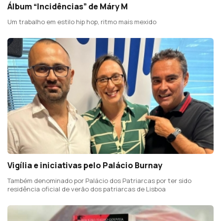
Álbum “Incidências” de Máry M
Um trabalho em estilo hip hop, ritmo mais mexido
Vigília e iniciativas pelo Palácio Burnay
Também denominado por Palácio dos Patriarcas por ter sido
residência oficial de verão dos patriarcas de Lisboa