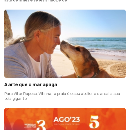
A arte que o mar apaga
Para Vítor Raposo, Vitinha, a praia é o seu atelier e o areal a sua
tela gigante