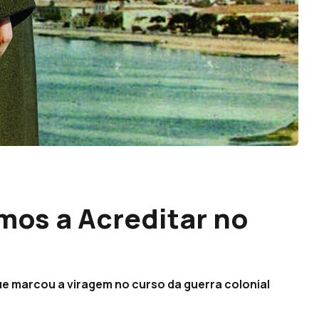
mos a Acreditar no
e marcou a viragem no curso da guerra colonial