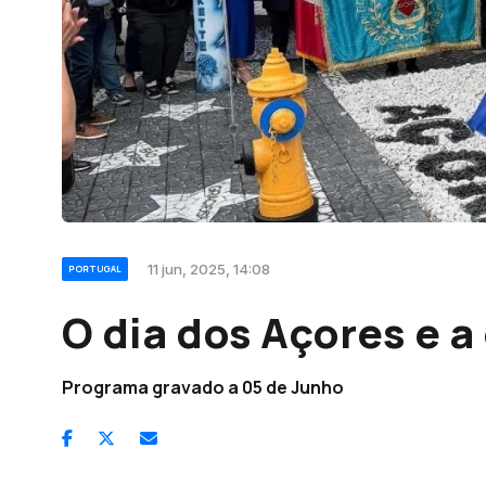
11 jun, 2025, 14:08
PORTUGAL
O dia dos Açores e a
Programa gravado a 05 de Junho