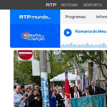
NOTÍCIAS
DESPORTO
Programas
Infor
Romaria do Meu