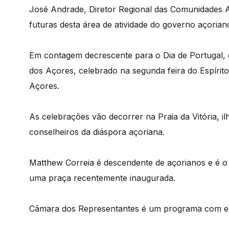
José Andrade, Diretor Regional das Comunidades Aç
futuras desta área de atividade do governo açorian
Em contagem decrescente para o Dia de Portugal,
dos Açores, celebrado na segunda feira do Espírito 
Açores.
As celebrações vão decorrer na Praia da Vitória, 
conselheiros da diáspora açoriana.
Matthew Correia é descendente de açorianos e é o
uma praça recentemente inaugurada.
Câmara dos Representantes é um programa com edi