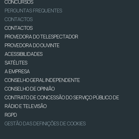
CONCURSOS
PERGUNTAS FREQUENTES
CONTACTOS
CONTACTOS
PROVEDORA DO TELESPECTADOR
PROVEDORA DO OUVINTE
ACESSIBILIDADES
SATÉLITES
A EMPRESA
CONSELHO GERAL INDEPENDENTE
CONSELHO DE OPINIÃO
CONTRATO DE CONCESSÃO DO SERVIÇO PÚBLICO DE
RÁDIO E TELEVISÃO
RGPD
GESTÃO DAS DEFINIÇÕES DE COOKIES