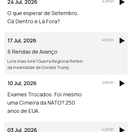
24 Jul, 2026
43min
O que esperar de Setembro,
Cá Dentro e Lá Fora?
17 Jul, 2026
40min
6 Rendas de Avanço
Livre mais livre?Guerra Regional Refém
da Insanidade de Donald Trump.
10 Jul, 2026
48min
Exames Trocados. Foi mesmo
uma Cimeira da NATO? 250
anos de EUA.
03 Jul, 2026
42min