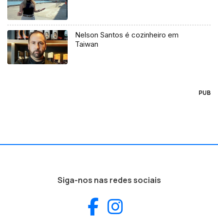
Nelson Santos é cozinheiro em
Taiwan
PUB
Siga-nos nas redes sociais
Facebook
Instagram