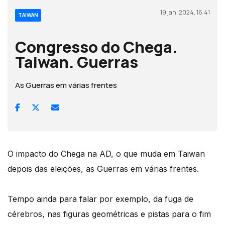
19 jan, 2024, 16:41
TAIWAN
Congresso do Chega.
Taiwan. Guerras
As Guerras em várias frentes
O impacto do Chega na AD, o que muda em Taiwan
depois das eleições, as Guerras em várias frentes.
Tempo ainda para falar por exemplo, da fuga de
cérebros, nas figuras geométricas e pistas para o fim