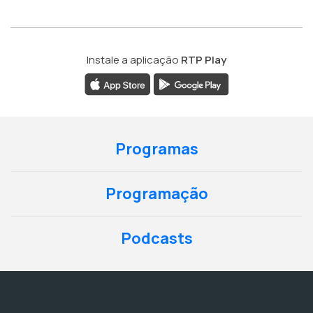
Instale a aplicação
RTP Play
Programas
Programação
Podcasts