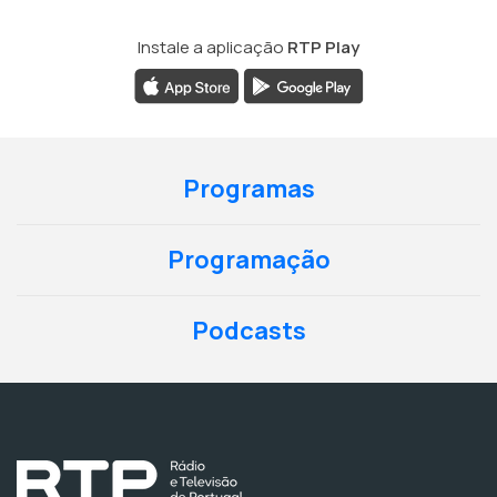
Instale a aplicação
RTP Play
Programas
Programação
Podcasts