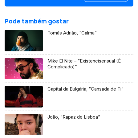
Pode também gostar
Tomás Adrião, “Calma”
Mike El Nite – “Existencisensual (É
Complicado)”
Capital da Bulgária, “Cansada de Ti”
João, “Rapaz de Lisboa”