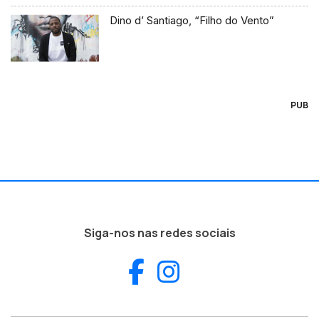
Dino d’ Santiago, “Filho do Vento”
PUB
Siga-nos nas redes sociais
Facebook
Instagram