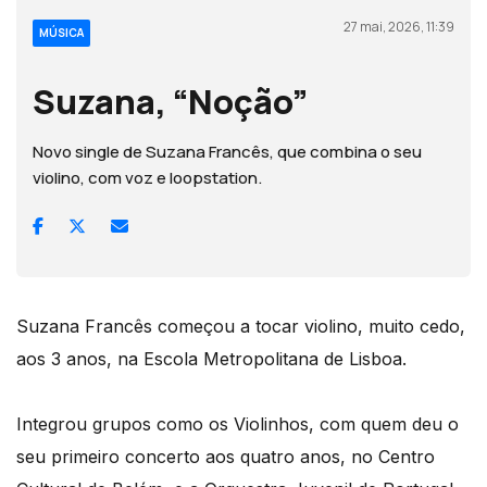
27 mai, 2026, 11:39
MÚSICA
Suzana, “Noção”
Novo single de Suzana Francês, que combina o seu
violino, com voz e loopstation.
Suzana Francês começou a tocar violino, muito cedo,
aos 3 anos, na Escola Metropolitana de Lisboa.
Integrou grupos como os Violinhos, com quem deu o
seu primeiro concerto aos quatro anos, no Centro