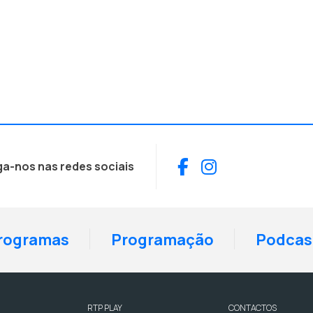
Facebook
Instagram
ga-nos nas redes sociais
rogramas
Programação
Podcas
RTP PLAY
CONTACTOS