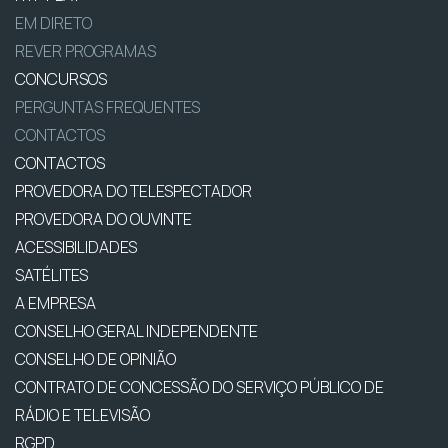
EM DIRETO
REVER PROGRAMAS
CONCURSOS
PERGUNTAS FREQUENTES
CONTACTOS
CONTACTOS
PROVEDORA DO TELESPECTADOR
PROVEDORA DO OUVINTE
ACESSIBILIDADES
SATÉLITES
A EMPRESA
CONSELHO GERAL INDEPENDENTE
CONSELHO DE OPINIÃO
CONTRATO DE CONCESSÃO DO SERVIÇO PÚBLICO DE
RÁDIO E TELEVISÃO
RGPD