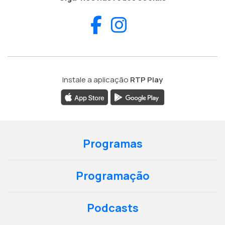
Facebook
Instagram
Instale a aplicação
RTP Play
Programas
Programação
Podcasts