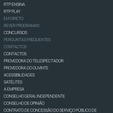
RTP ENSINA
RTP PLAY
EM DIRETO
REVER PROGRAMAS
CONCURSOS
PERGUNTAS FREQUENTES
CONTACTOS
CONTACTOS
PROVEDORA DO TELESPECTADOR
PROVEDORA DO OUVINTE
ACESSIBILIDADES
SATÉLITES
A EMPRESA
CONSELHO GERAL INDEPENDENTE
CONSELHO DE OPINIÃO
CONTRATO DE CONCESSÃO DO SERVIÇO PÚBLICO DE