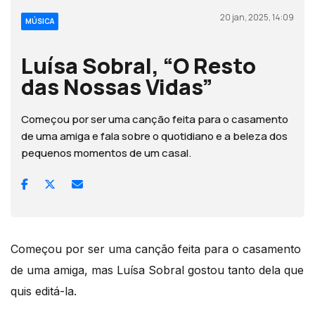
20 jan, 2025, 14:09
MÚSICA
Luísa Sobral, “O Resto
das Nossas Vidas”
Começou por ser uma canção feita para o casamento
de uma amiga e fala sobre o quotidiano e a beleza dos
pequenos momentos de um casal.
Começou por ser uma canção feita para o casamento
de uma amiga, mas Luísa Sobral gostou tanto dela que
quis editá-la.