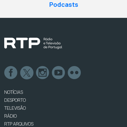
Podcasts
NOTÍCIAS
DESPORTO
TELEVISÃO
RÁDIO
RTP ARQUIVOS