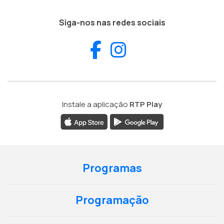
Siga-nos nas redes sociais
Facebook
Instagram
Instale a aplicação
RTP Play
Programas
Programação