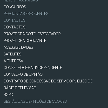
REVER PROGRAMAS
CONCURSOS
PERGUNTAS FREQUENTES
CONTACTOS
CONTACTOS
PROVEDORA DO TELESPECTADOR
PROVEDORA DO OUVINTE
ACESSIBILIDADES
SATÉLITES
A EMPRESA
CONSELHO GERAL INDEPENDENTE
CONSELHO DE OPINIÃO
CONTRATO DE CONCESSÃO DO SERVIÇO PÚBLICO DE
RÁDIO E TELEVISÃO
RGPD
GESTÃO DAS DEFINIÇÕES DE COOKIES