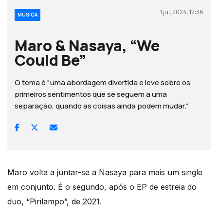
1 jul, 2024, 12:38
MÚSICA
Maro & Nasaya, “We
Could Be”
O tema é "uma abordagem divertida e leve sobre os
primeiros sentimentos que se seguem a uma
separação, quando as coisas ainda podem mudar.”
Maro volta a juntar-se a Nasaya para mais um single
em conjunto. É o segundo, após o EP de estreia do
duo, “Pirilampo”, de 2021.