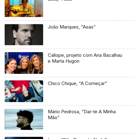
João Marques, “Asas”
Calíope, projeto com Ana Bacalhau
e Marta Hugon
Chico Chique, “A Começar”
Mário Pedrosa, “Dar-te A Minha
Mão”