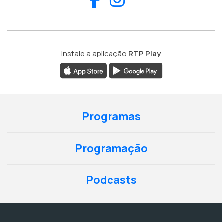
Instale a aplicação
RTP Play
Programas
Programação
Podcasts