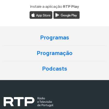
Instale a aplicação
RTP Play
Programas
Programação
Podcasts