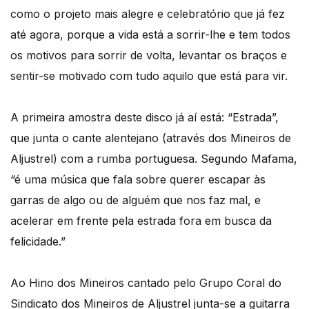
como o projeto mais alegre e celebratório que já fez
até agora, porque a vida está a sorrir-lhe e tem todos
os motivos para sorrir de volta, levantar os braços e
sentir-se motivado com tudo aquilo que está para vir.
A primeira amostra deste disco já aí está: “Estrada”,
que junta o cante alentejano (através dos Mineiros de
Aljustrel) com a rumba portuguesa. Segundo Mafama,
“é uma música que fala sobre querer escapar às
garras de algo ou de alguém que nos faz mal, e
acelerar em frente pela estrada fora em busca da
felicidade.”
Ao Hino dos Mineiros cantado pelo Grupo Coral do
Sindicato dos Mineiros de Aljustrel junta-se a guitarra