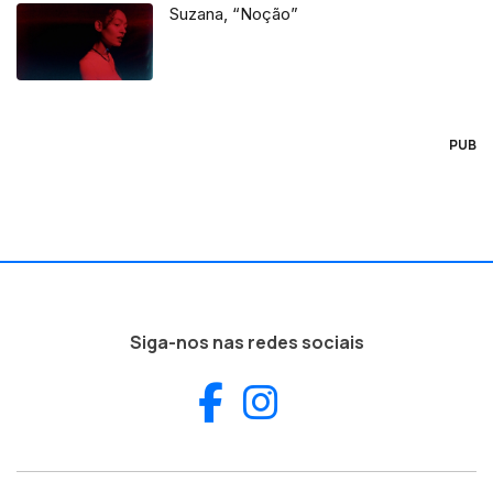
Suzana, “Noção”
PUB
Siga-nos nas redes sociais
Facebook
Instagram