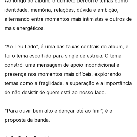
Ao longo do álbum, o quinteto percorre temas como
identidade, memória, relações, dúvida e ambição,
alternando entre momentos mais intimistas e outros de
mais energéticos.
“Ao Teu Lado”, é uma das faixas centrais do álbum, e
foi o tema escolhido para single de estreia. O tema
constrói uma mensagem de apoio incondicional e
presença nos momentos mais difíceis, explorando
temas como a fragilidade, a superação e a importância
de não desistir de quem está ao nosso lado.
“Para ouvir bem alto e dançar até ao fim!”, é a
proposta da banda.