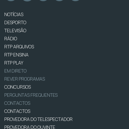
NOTÍCIAS
DESPORTO
TELEVISÃO
RÁDIO
RTP ARQUIVOS
RTP ENSINA
RTP PLAY
EM DIRETO
REVER PROGRAMAS
CONCURSOS
PERGUNTAS FREQUENTES
CONTACTOS
CONTACTOS
PROVEDORA DO TELESPECTADOR
PROVEDORA DO OUVINTE