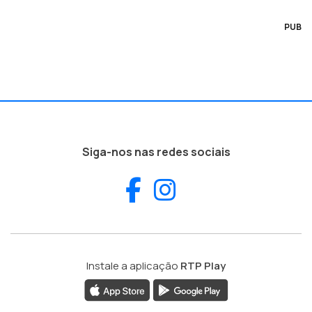
PUB
Siga-nos nas redes sociais
Facebook
Instagram
Instale a aplicação
RTP Play