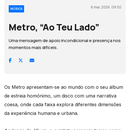
6 mai, 2026, 09:50
MÚSICA
Metro, “Ao Teu Lado”
Uma mensagem de apoio incondicional e presença nos
momentos mais difíceis.
Os Metro apresentam-se ao mundo com o seu álbum
de estreia homónimo, um disco com uma narrativa
coesa, onde cada faixa explora diferentes dimensões
da experiência humana e urbana.