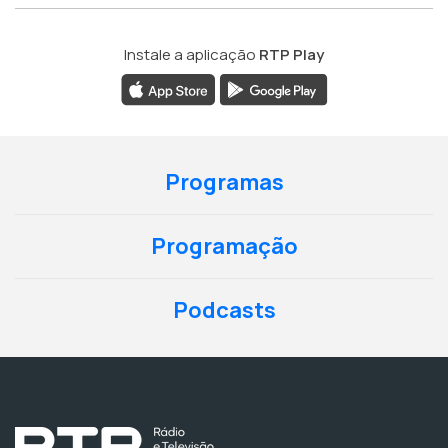
Instale a aplicação
RTP Play
Programas
Programação
Podcasts