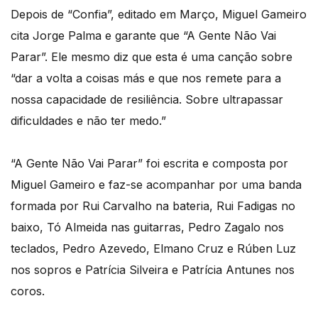
Depois de “Confia”, editado em Março, Miguel Gameiro
cita Jorge Palma e garante que “A Gente Não Vai
Parar”. Ele mesmo diz que esta é uma canção sobre
“dar a volta a coisas más e que nos remete para a
nossa capacidade de resiliência. Sobre ultrapassar
dificuldades e não ter medo.”
“A Gente Não Vai Parar” foi escrita e composta por
Miguel Gameiro e faz-se acompanhar por uma banda
formada por Rui Carvalho na bateria, Rui Fadigas no
baixo, Tó Almeida nas guitarras, Pedro Zagalo nos
teclados, Pedro Azevedo, Elmano Cruz e Rúben Luz
nos sopros e Patrícia Silveira e Patrícia Antunes nos
coros.