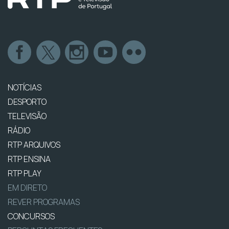
NOTÍCIAS
DESPORTO
TELEVISÃO
RÁDIO
RTP ARQUIVOS
RTP ENSINA
RTP PLAY
EM DIRETO
REVER PROGRAMAS
CONCURSOS