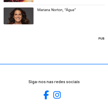
Mariana Norton, “Água”
PUB
Siga-nos nas redes sociais
Facebook
Instagram