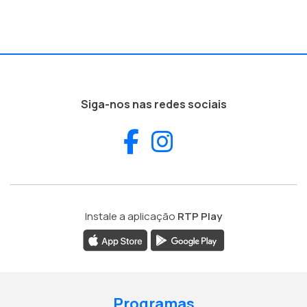
Siga-nos nas redes sociais
Facebook
Instagram
Instale a aplicação
RTP Play
Programas