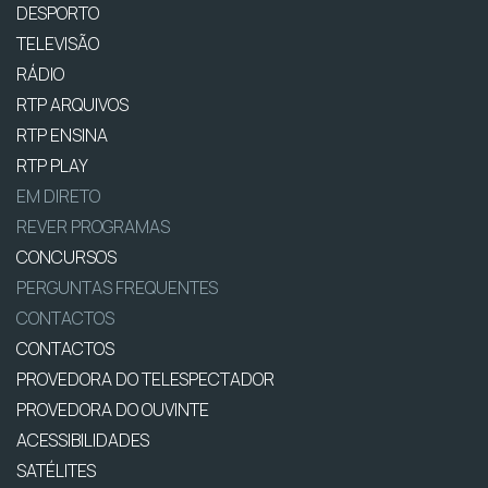
DESPORTO
TELEVISÃO
RÁDIO
RTP ARQUIVOS
RTP ENSINA
RTP PLAY
EM DIRETO
REVER PROGRAMAS
CONCURSOS
PERGUNTAS FREQUENTES
CONTACTOS
CONTACTOS
PROVEDORA DO TELESPECTADOR
PROVEDORA DO OUVINTE
ACESSIBILIDADES
SATÉLITES