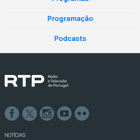
Programação
Podcasts
NOTÍCIAS