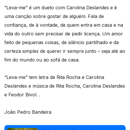
“Leva-me” é um dueto com Carolina Deslandes e é
uma canção sobre gostar de alguém. Fala de
confiança, de à vontade, de quem entra em casa e na
vida do outro sem precisar de pedir licença. Um amor
feito de pequenas coisas, de silêncio partilhado e da
certeza simples de querer ir sempre junto – seja até ao
fim do mundo ou ao sofá de casa.
“Leva-me” tem letra de Rita Rocha e Carolina
Deslandes e música de Rita Rocha, Carolina Deslandes
e Feodor Bivol. .
João Pedro Bandeira