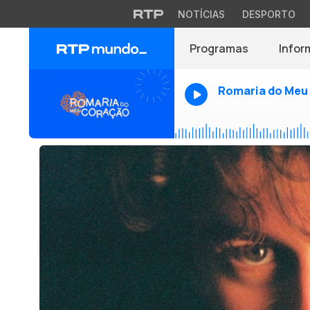
NOTÍCIAS
DESPORTO
Programas
Infor
Romaria do Meu