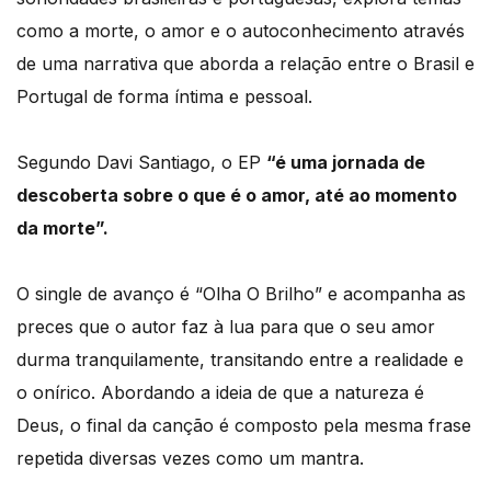
como a morte, o amor e o autoconhecimento através
de uma narrativa que aborda a relação entre o Brasil e
Portugal de forma íntima e pessoal.
Segundo Davi Santiago, o EP
“é uma jornada de
descoberta sobre o que é o amor, até ao momento
da morte”.
O single de avanço é “Olha O Brilho” e acompanha as
preces que o autor faz à lua para que o seu amor
durma tranquilamente, transitando entre a realidade e
o onírico. Abordando a ideia de que a natureza é
Deus, o final da canção é composto pela mesma frase
repetida diversas vezes como um mantra.