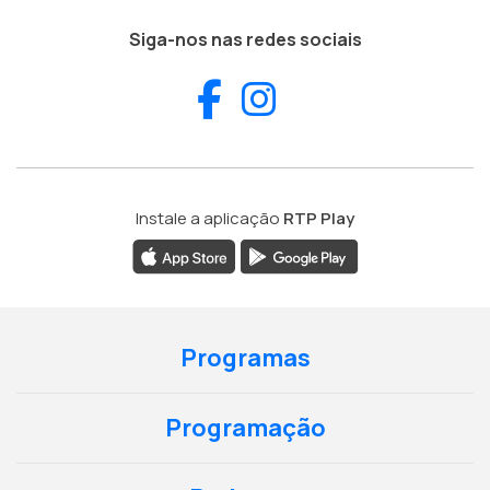
Siga-nos nas redes sociais
Facebook
Instagram
Instale a aplicação
RTP Play
Programas
Programação