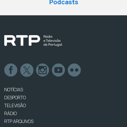
Podcasts
NOTÍCIAS
DESPORTO
TELEVISÃO
RÁDIO
RTP ARQUIVOS