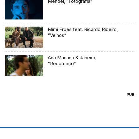
Mendel, “Fotografia”
Mimi Froes feat. Ricardo Ribeiro,
“Velhos”
Ana Mariano & Janeiro,
“Recomeço”
PUB