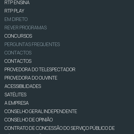
RTP ENSINA
RTP PLAY
EM DIRETO
REVER PROGRAMAS
CONCURSOS
PERGUNTAS FREQUENTES
CONTACTOS
CONTACTOS
PROVEDORA DO TELESPECTADOR
PROVEDORA DO OUVINTE
ACESSIBILIDADES
SATÉLITES
A EMPRESA
CONSELHO GERAL INDEPENDENTE
CONSELHO DE OPINIÃO
CONTRATO DE CONCESSÃO DO SERVIÇO PÚBLICO DE