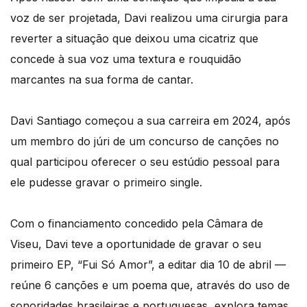
voz de ser projetada, Davi realizou uma cirurgia para
reverter a situação que deixou uma cicatriz que
concede à sua voz uma textura e rouquidão
marcantes na sua forma de cantar.
Davi Santiago começou a sua carreira em 2024, após
um membro do júri de um concurso de canções no
qual participou oferecer o seu estúdio pessoal para
ele pudesse gravar o primeiro single.
Com o financiamento concedido pela Câmara de
Viseu, Davi teve a oportunidade de gravar o seu
primeiro EP, “Fui Só Amor”, a editar dia 10 de abril —
reúne 6 canções e um poema que, através do uso de
sonoridades brasileiras e portuguesas, explora temas