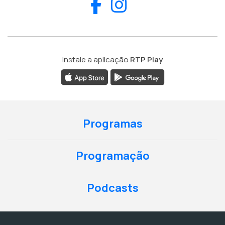
Facebook
Instagram
Instale a aplicação
RTP Play
Programas
Programação
Podcasts