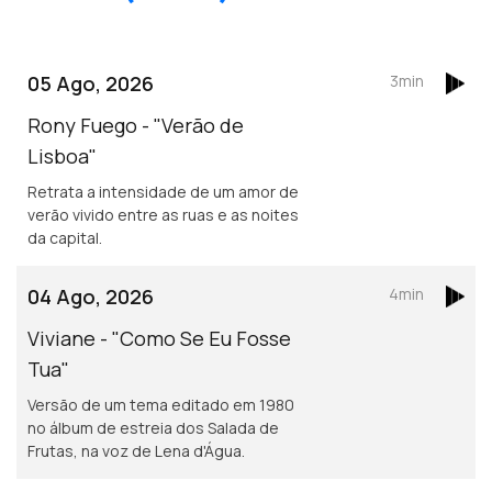
05 Ago, 2026
3min
Rony Fuego - "Verão de
Lisboa"
Retrata a intensidade de um amor de
verão vivido entre as ruas e as noites
da capital.
04 Ago, 2026
4min
Viviane - "Como Se Eu Fosse
Tua"
Versão de um tema editado em 1980
no álbum de estreia dos Salada de
Frutas, na voz de Lena d'Água.