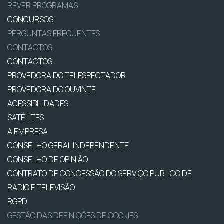
REVER PROGRAMAS
CONCURSOS
PERGUNTAS FREQUENTES
CONTACTOS
CONTACTOS
PROVEDORA DO TELESPECTADOR
PROVEDORA DO OUVINTE
ACESSIBILIDADES
SATÉLITES
A EMPRESA
CONSELHO GERAL INDEPENDENTE
CONSELHO DE OPINIÃO
CONTRATO DE CONCESSÃO DO SERVIÇO PÚBLICO DE
RÁDIO E TELEVISÃO
RGPD
GESTÃO DAS DEFINIÇÕES DE COOKIES