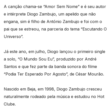
A canção chama-se “Amor Sem Nome” e é seu autor
e intérprete Diogo Zambujo, um apelido que não
engana, sim é filho de António Zambujo e foi com o
pai que se estreou, na parceria do tema “Escutando O
Universo”.
Já este ano, em julho, Diogo lançou o primeiro single
a solo, “O Mundo Sou Eu”, produzido por André
Santos e que fez parte da banda sonora do filme
“Podia Ter Esperado Por Agosto”, de César Mourão.
Nascido em Beja, em 1998, Diogo Zambujo cresceu
naturalmente rodeado pela música e estudou no Hot
Clube.