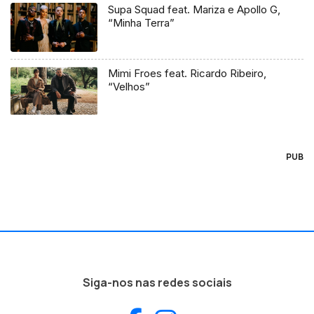
Supa Squad feat. Mariza e Apollo G,
“Minha Terra”
Mimi Froes feat. Ricardo Ribeiro,
“Velhos”
PUB
Siga-nos nas redes sociais