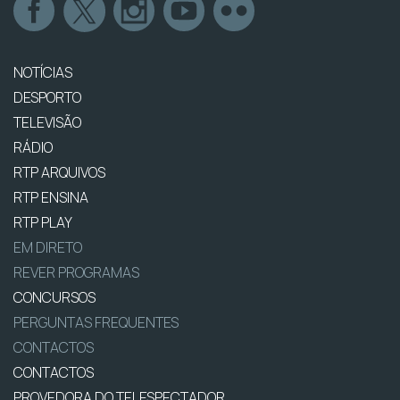
NOTÍCIAS
DESPORTO
TELEVISÃO
RÁDIO
RTP ARQUIVOS
RTP ENSINA
RTP PLAY
EM DIRETO
REVER PROGRAMAS
CONCURSOS
PERGUNTAS FREQUENTES
CONTACTOS
CONTACTOS
PROVEDORA DO TELESPECTADOR