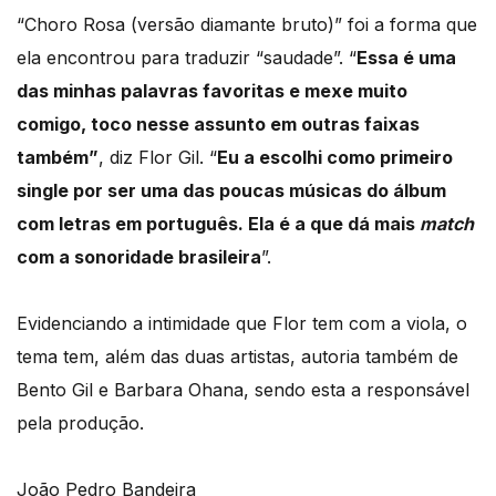
“Choro Rosa (versão diamante bruto)” foi a forma que
ela encontrou para traduzir “saudade”. “
Essa é uma
das minhas palavras favoritas e mexe muito
comigo, toco nesse assunto em outras faixas
também”
, diz Flor Gil. “
Eu a escolhi como primeiro
single por ser uma das poucas músicas do álbum
com letras em português. Ela é a que dá mais
match
com a sonoridade brasileira
”.
Evidenciando a intimidade que Flor tem com a viola, o
tema tem, além das duas artistas, autoria também de
Bento Gil e Barbara Ohana, sendo esta a responsável
pela produção.
João Pedro Bandeira