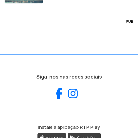
PUB
Siga-nos nas redes sociais
Facebook
Instagram
Instale a aplicação
RTP Play