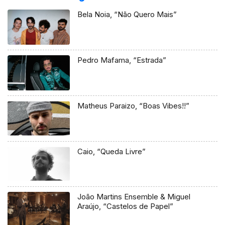
Bela Noia, “Não Quero Mais”
Pedro Mafama, “Estrada”
Matheus Paraizo, “Boas Vibes!!”
Caio, “Queda Livre”
João Martins Ensemble & Miguel
Araújo, “Castelos de Papel”