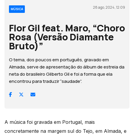
28 ago, 2024, 12:09
MÚSICA
Flor Gil feat. Maro, “Choro
Rosa (Versão Diamante
Bruto)”
O tema, dos poucos em português, gravado em
Almada, serve de apresentação do álbum de estreia da
neta do brasileiro Gilberto Gil e foi a forma que ela
encontrou para traduzir “saudade”.
A música foi gravada em Portugal, mais
concretamente na margem sul do Tejo, em Almada, e