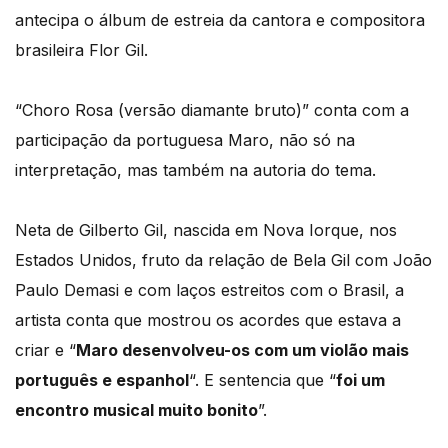
antecipa o álbum de estreia da cantora e compositora
brasileira Flor Gil.
“Choro Rosa (versão diamante bruto)” conta com a
participação da portuguesa Maro, não só na
interpretação, mas também na autoria do tema.
Neta de Gilberto Gil, nascida em Nova Iorque, nos
Estados Unidos, fruto da relação de Bela Gil com João
Paulo Demasi e com laços estreitos com o Brasil, a
artista conta que mostrou os acordes que estava a
criar e “
Maro desenvolveu-os com um violão mais
português e espanhol
“. E sentencia que “
foi um
encontro musical muito bonito
”.