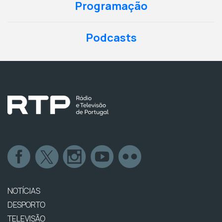
Programação
Podcasts
NOTÍCIAS
DESPORTO
TELEVISÃO