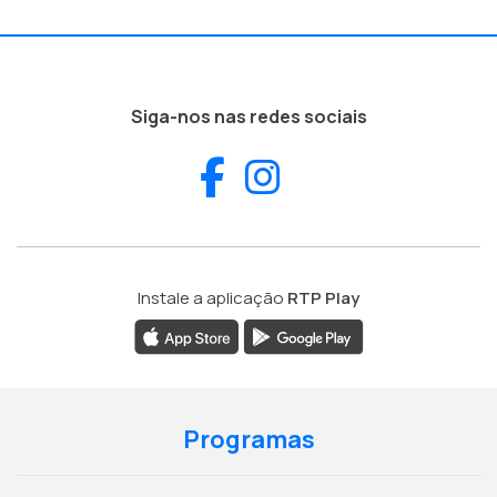
Siga-nos nas redes sociais
Facebook
Instagram
Instale a aplicação
RTP Play
Programas