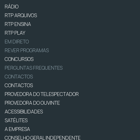
RÁDIO
RTP ARQUIVOS
RTP ENSINA
RTP PLAY
EM DIRETO
REVER PROGRAMAS
CONCURSOS
PERGUNTAS FREQUENTES
CONTACTOS
CONTACTOS
PROVEDORA DO TELESPECTADOR
PROVEDORA DO OUVINTE
ACESSIBILIDADES
SATÉLITES
A EMPRESA
CONSELHO GERAL INDEPENDENTE