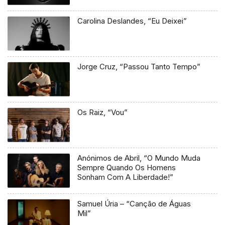
Carolina Deslandes, “Eu Deixei”
Jorge Cruz, “Passou Tanto Tempo”
Os Raiz, “Vou”
Anónimos de Abril, “O Mundo Muda
Sempre Quando Os Homens
Sonham Com A Liberdade!”
Samuel Úria – “Canção de Águas
Mil”