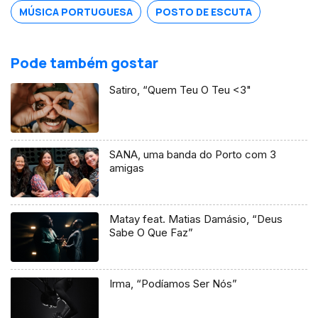
MÚSICA PORTUGUESA
POSTO DE ESCUTA
Pode também gostar
Satiro, “Quem Teu O Teu <3"
SANA, uma banda do Porto com 3
amigas
Matay feat. Matias Damásio, “Deus
Sabe O Que Faz”
Irma, “Podíamos Ser Nós”