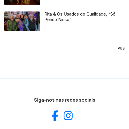
Rita & Os Usados de Qualidade, “Só
Penso Nisso”
PUB
Siga-nos nas redes sociais
Facebook
Instagram