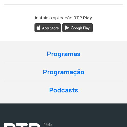
Instale a aplicação
RTP Play
Programas
Programação
Podcasts