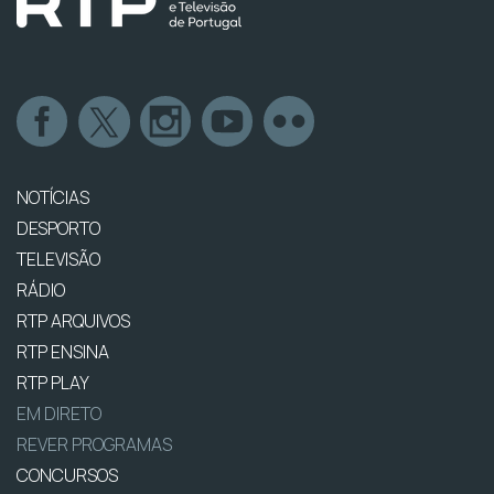
NOTÍCIAS
DESPORTO
TELEVISÃO
RÁDIO
RTP ARQUIVOS
RTP ENSINA
RTP PLAY
EM DIRETO
REVER PROGRAMAS
CONCURSOS