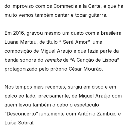
do improviso com os Commedia a la Carte, e que há
muito vemos também cantar e tocar guitarra.
Em 2016, gravou mesmo um dueto com a brasileira
Luana Martau, de título ” Será Amor”, uma
composição de Miguel Araújo e que fazia parte da
banda sonora do
remake
de “A Canção de Lisboa”
protagonizado pelo próprio César Mourão.
Nos tempos mais recentes, surgiu em disco e em
palco ao lado, precisamente, de Miguel Araújo com
quem levou também o cabo o espetáculo
“Desconcerto” juntamente com António Zambujo e
Luísa Sobral.