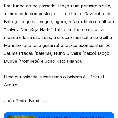
Em Junho do no passado, lançou um primeiro single,
inteiramente composto por si, de título “Cavalinho de
Baloiço” a que se segue, agora, a faixa-título do álbum
“Talvez Não Seja Nada”. Tal como todo o disco, a
música e letra são suas, a direção musical é de Guilha
Marinho (que toca guitarra) e faz-se acompanhar por
Jaume Pradas (bateria), Nuno Oliveira (baixo) Diogo
Duque (trompete) e João Rato (piano).
Uma curiosidade, neste tema o baixista é… Miguel
Araújo.
João Pedro Bandeira