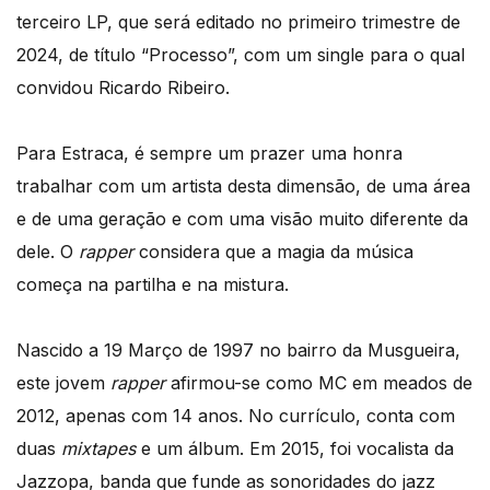
terceiro LP, que será editado no primeiro trimestre de
2024, de título “Processo”, com um single para o qual
convidou Ricardo Ribeiro.
Para Estraca, é sempre um prazer uma honra
trabalhar com um artista desta dimensão, de uma área
e de uma geração e com uma visão muito diferente da
dele. O
rapper
considera que a magia da música
começa na partilha e na mistura.
Nascido a 19 Março de 1997 no bairro da Musgueira,
este jovem
rapper
afirmou-se como MC em meados de
2012, apenas com 14 anos. No currículo, conta com
duas
mixtapes
e um álbum. Em 2015, foi vocalista da
Jazzopa, banda que funde as sonoridades do jazz