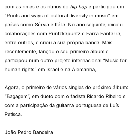
com as rimas e os ritmos do
hip hop
e participou em
“Roots and ways of cultural diversity in music” em
países como Sérvia e Itália. No ano seguinte, iniciou
colaborações com Puntzkapuntz e Farra Fanfarra,
entre outros, e criou a sua própria banda. Mais
recentemente, lançou o seu primeiro álbum e
participou num outro projeto internacional “Music for
human rights” em Israel e na Alemanha,.
Agora, o primeiro de vários singles do próximo álbum:
“Bagagem”, em dueto com o fadista Ricardo Ribeiro e
com a participação da guitarra portuguesa de Luís
Petisca.
João Pedro Bandeira