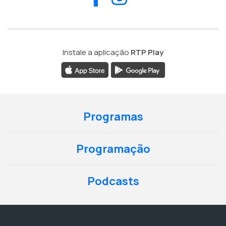
Instale a aplicação
RTP Play
Programas
Programação
Podcasts