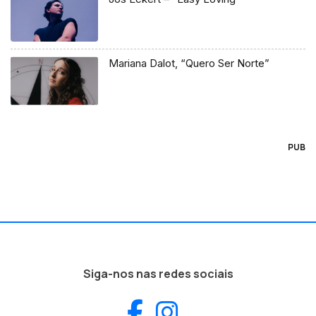
Mariana Dalot, “Quero Ser Norte”
PUB
Siga-nos nas redes sociais
Facebook
Instagram