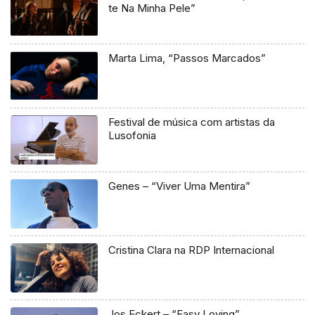
te Na Minha Pele”
Marta Lima, “Passos Marcados”
Festival de música com artistas da
Lusofonia
Genes – “Viver Uma Mentira”
Cristina Clara na RDP Internacional
Jos Eckert – “Easy Loving”