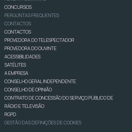
CONCURSOS
PERGUNTAS FREQUENTES
CONTACTOS
CONTACTOS
PROVEDORA DO TELESPECTADOR
PROVEDORA DO OUVINTE
ACESSIBILIDADES
SATÉLITES
A EMPRESA
CONSELHO GERAL INDEPENDENTE
CONSELHO DE OPINIÃO
CONTRATO DE CONCESSÃO DO SERVIÇO PÚBLICO DE
RÁDIO E TELEVISÃO
RGPD
GESTÃO DAS DEFINIÇÕES DE COOKIES