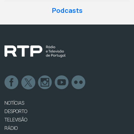
Podcasts
NOTÍCIAS
DESPORTO
TELEVISÃO
RÁDIO