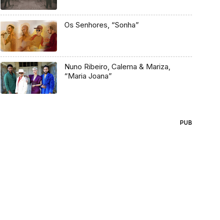
Os Senhores, “Sonha”
Nuno Ribeiro, Calema & Mariza,
“Maria Joana”
PUB