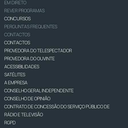
EM DIRETO
REVER PROGRAMAS
CONCURSOS
PERGUNTAS FREQUENTES
CONTACTOS
CONTACTOS
PROVEDORA DO TELESPECTADOR
PROVEDORA DO OUVINTE
ACESSIBILIDADES
SATÉLITES
A EMPRESA
CONSELHO GERAL INDEPENDENTE
CONSELHO DE OPINIÃO
CONTRATO DE CONCESSÃO DO SERVIÇO PÚBLICO DE
RÁDIO E TELEVISÃO
RGPD