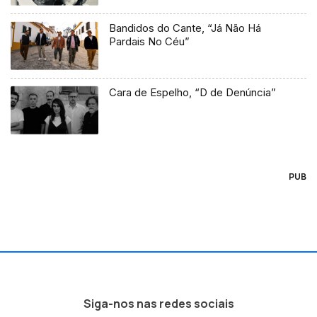
Bandidos do Cante, “Já Não Há
Pardais No Céu”
Cara de Espelho, “D de Denúncia”
PUB
Siga-nos nas redes sociais