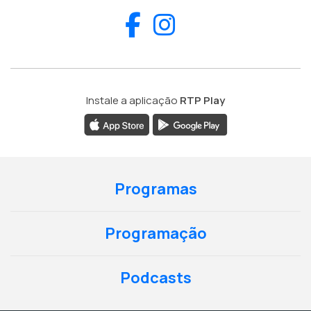
Facebook
Instagram
Instale a aplicação
RTP Play
Programas
Programação
Podcasts