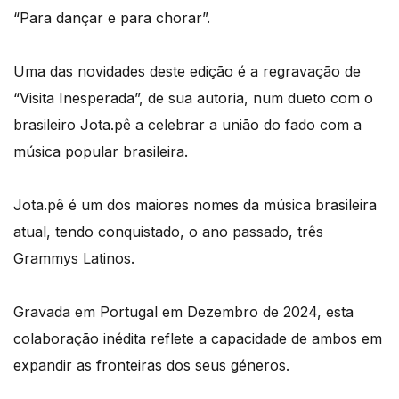
“Para dançar e para chorar”.
Uma das novidades deste edição é a regravação de
“Visita Inesperada”, de sua autoria, num dueto com o
brasileiro Jota.pê a celebrar a união do fado com a
música popular brasileira.
Jota.pê é um dos maiores nomes da música brasileira
atual, tendo conquistado, o ano passado, três
Grammys Latinos.
Gravada em Portugal em Dezembro de 2024, esta
colaboração inédita reflete a capacidade de ambos em
expandir as fronteiras dos seus géneros.