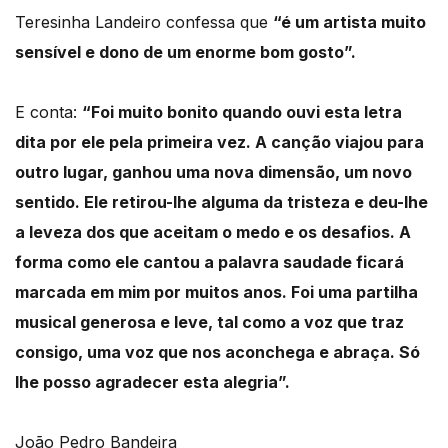
Teresinha Landeiro confessa que
“é um artista muito
sensível e dono de um enorme bom gosto”.
E conta:
“Foi muito bonito quando ouvi esta letra
dita por ele pela primeira vez. A canção viajou para
outro lugar, ganhou uma nova dimensão, um novo
sentido. Ele retirou-lhe alguma da tristeza e deu-lhe
a leveza dos que aceitam o medo e os desafios. A
forma como ele cantou a palavra saudade ficará
marcada em mim por muitos anos. Foi uma partilha
musical generosa e leve, tal como a voz que traz
consigo, uma voz que nos aconchega e abraça. Só
lhe posso agradecer esta alegria”.
João Pedro Bandeira