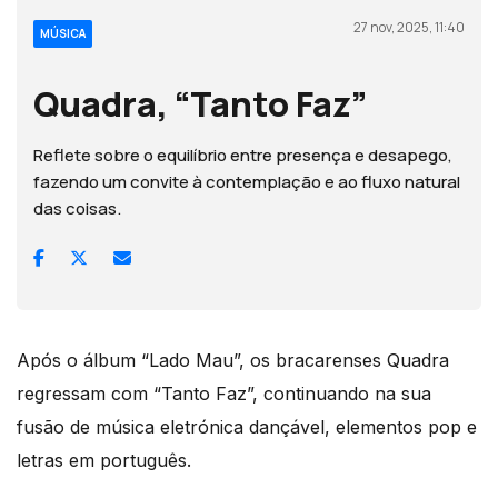
27 nov, 2025, 11:40
MÚSICA
Quadra, “Tanto Faz”
Reflete sobre o equilíbrio entre presença e desapego,
fazendo um convite à contemplação e ao fluxo natural
das coisas.
Após o álbum “Lado Mau”, os bracarenses Quadra
regressam com “Tanto Faz”, continuando na sua
fusão de música eletrónica dançável, elementos pop e
letras em português.