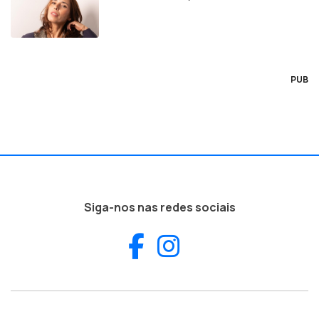
PUB
Siga-nos nas redes sociais
Facebook
Instagram