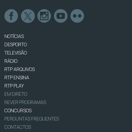
NOTÍCIAS
DESPORTO
TELEVISÃO
RÁDIO
RTP ARQUIVOS
RTP ENSINA
RTP PLAY
EM DIRETO
REVER PROGRAMAS
CONCURSOS
PERGUNTAS FREQUENTES
CONTACTOS