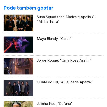
Pode também gostar
Supa Squad feat. Mariza e Apollo G,
“Minha Terra”
Maya Blandy, “Calor”
Jorge Roque, “Uma Rosa Assim”
Quinta do Bill, “A Saudade Aperta”
Julinho Ksd, “Cafuné”