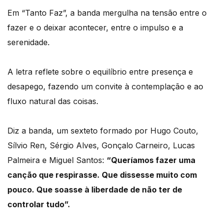
Em “Tanto Faz”, a banda mergulha na tensão entre o
fazer e o deixar acontecer, entre o impulso e a
serenidade.
A letra reflete sobre o equilíbrio entre presença e
desapego, fazendo um convite à contemplação e ao
fluxo natural das coisas.
Diz a banda, um sexteto formado por Hugo Couto,
Sílvio Ren, Sérgio Alves, Gonçalo Carneiro, Lucas
Palmeira e Miguel Santos:
“Queríamos fazer uma
canção que respirasse. Que dissesse muito com
pouco. Que soasse à liberdade de não ter de
controlar tudo”.