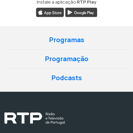
Instale a aplicação
RTP Play
Programas
Programação
Podcasts