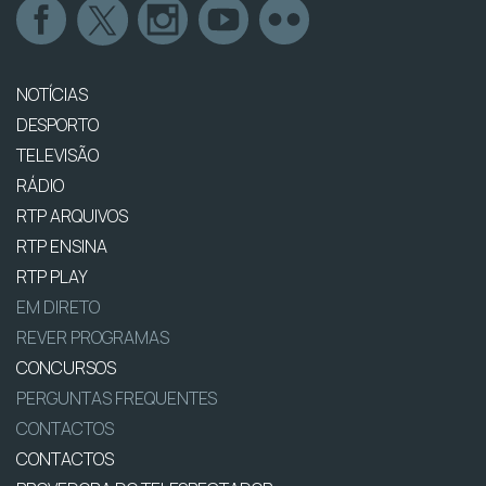
NOTÍCIAS
DESPORTO
TELEVISÃO
RÁDIO
RTP ARQUIVOS
RTP ENSINA
RTP PLAY
EM DIRETO
REVER PROGRAMAS
CONCURSOS
PERGUNTAS FREQUENTES
CONTACTOS
CONTACTOS