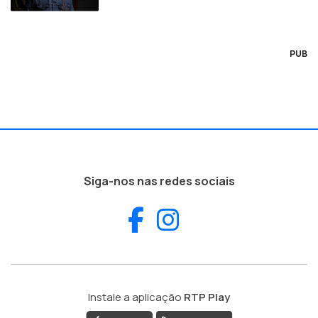
PUB
Siga-nos nas redes sociais
Facebook
Instagram
Instale a aplicação
RTP Play