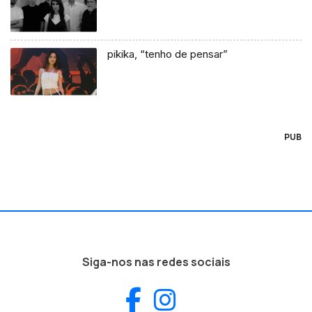
pikika, “tenho de pensar”
PUB
Siga-nos nas redes sociais
Facebook
Instagram