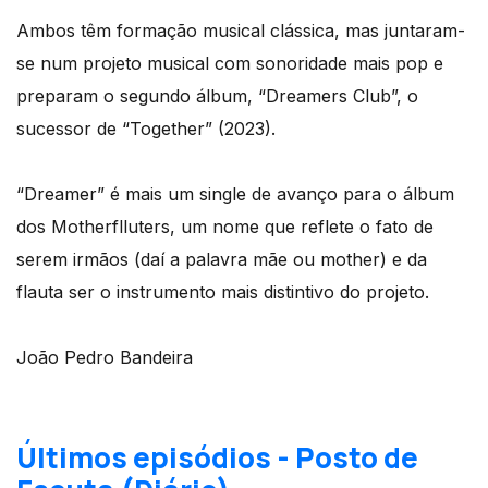
Ambos têm formação musical clássica, mas juntaram-
se num projeto musical com sonoridade mais pop e
preparam o segundo álbum, “Dreamers Club”, o
sucessor de “Together” (2023).
“Dreamer” é mais um single de avanço para o álbum
dos Motherflluters, um nome que reflete o fato de
serem irmãos (daí a palavra mãe ou mother) e da
flauta ser o instrumento mais distintivo do projeto.
João Pedro Bandeira
Últimos episódios - Posto de