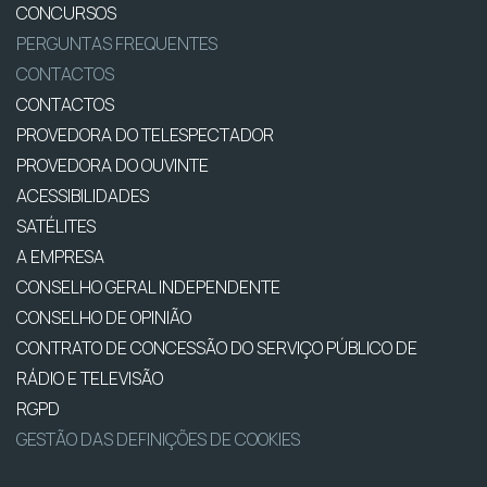
CONCURSOS
PERGUNTAS FREQUENTES
CONTACTOS
CONTACTOS
PROVEDORA DO TELESPECTADOR
PROVEDORA DO OUVINTE
ACESSIBILIDADES
SATÉLITES
A EMPRESA
CONSELHO GERAL INDEPENDENTE
CONSELHO DE OPINIÃO
CONTRATO DE CONCESSÃO DO SERVIÇO PÚBLICO DE
RÁDIO E TELEVISÃO
RGPD
GESTÃO DAS DEFINIÇÕES DE COOKIES