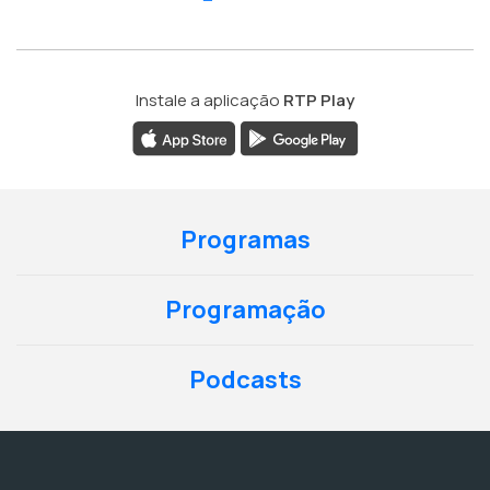
Instale a aplicação
RTP Play
Programas
Programação
Podcasts