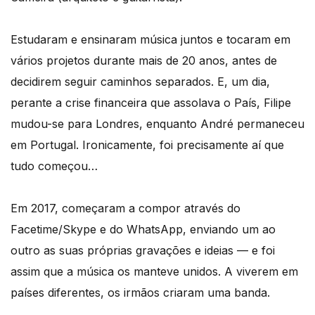
Estudaram e ensinaram música juntos e tocaram em
vários projetos durante mais de 20 anos, antes de
decidirem seguir caminhos separados. E, um dia,
perante a crise financeira que assolava o País, Filipe
mudou-se para Londres, enquanto André permaneceu
em Portugal. Ironicamente, foi precisamente aí que
tudo começou…
Em 2017, começaram a compor através do
Facetime/Skype e do WhatsApp, enviando um ao
outro as suas próprias gravações e ideias — e foi
assim que a música os manteve unidos. A viverem em
países diferentes, os irmãos criaram uma banda.