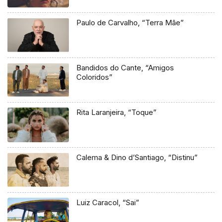
Paulo de Carvalho, “Terra Mãe”
Bandidos do Cante, “Amigos
Coloridos”
Rita Laranjeira, “Toque”
Calema & Dino d’Santiago, “Distinu”
Luiz Caracol, “Sai”