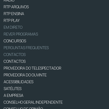
RÁDIO
RTP ARQUIVOS
RTP ENSINA
RTP PLAY
EM DIRETO
REVER PROGRAMAS
CONCURSOS
PERGUNTAS FREQUENTES
CONTACTOS
CONTACTOS
PROVEDORA DO TELESPECTADOR
PROVEDORA DO OUVINTE
ACESSIBILIDADES
SATÉLITES
A EMPRESA
CONSELHO GERAL INDEPENDENTE