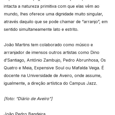
intacta a natureza primitiva com que elas vêm ao
mundo, lhes oferece uma dignidade muito singular,
através daquilo que se pode chamar de “arranjo”, em
sentido simultaneamente lato e estrito.
João Martins tem colaborado como músico e
arranjador de imensos outros artistas como Dino
d’Santiago, António Zambujo, Pedro Abrunhosa, Os
Quatro e Meia, Expensive Soul ou Mafalda Veiga. É
docente na Universidade de Aveiro, onde assume,
igualmente, a direção artística do Campus Jazz.
[foto: “Diário de Aveiro”]
João Pedro Bandeira