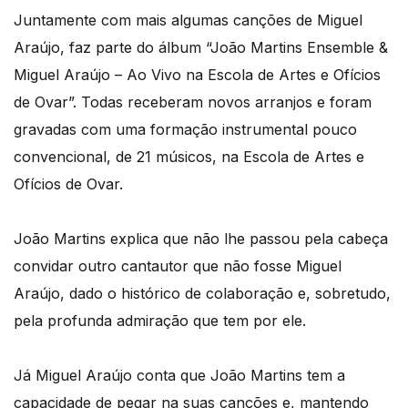
Juntamente com mais algumas canções de Miguel
Araújo, faz parte do álbum “João Martins Ensemble &
Miguel Araújo – Ao Vivo na Escola de Artes e Ofícios
de Ovar”. Todas receberam novos arranjos e foram
gravadas com uma formação instrumental pouco
convencional, de 21 músicos, na Escola de Artes e
Ofícios de Ovar.
João Martins explica que não lhe passou pela cabeça
convidar outro cantautor que não fosse Miguel
Araújo, dado o histórico de colaboração e, sobretudo,
pela profunda admiração que tem por ele.
Já Miguel Araújo conta que João Martins tem a
capacidade de pegar na suas canções e, mantendo