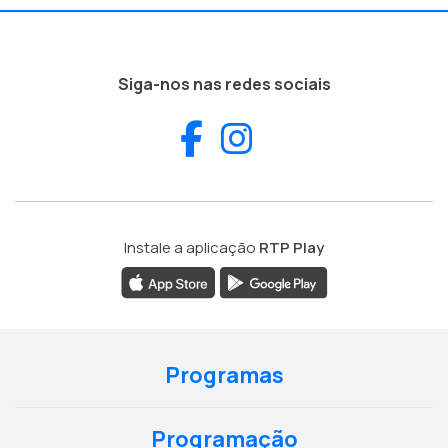
Siga-nos nas redes sociais
Facebook
Instagram
Instale a aplicação
RTP Play
Programas
Programação