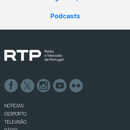
Podcasts
NOTÍCIAS
DESPORTO
TELEVISÃO