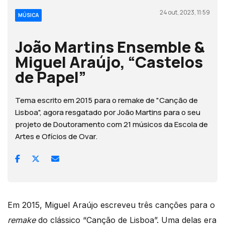
24 out, 2023, 11:59
MÚSICA
João Martins Ensemble &
Miguel Araújo, “Castelos
de Papel”
Tema escrito em 2015 para o remake de "Canção de
Lisboa", agora resgatado por João Martins para o seu
projeto de Doutoramento com 21 músicos da Escola de
Artes e Ofícios de Ovar.
Em 2015, Miguel Araújo escreveu três canções para o
remake
do clássico “Canção de Lisboa”. Uma delas era