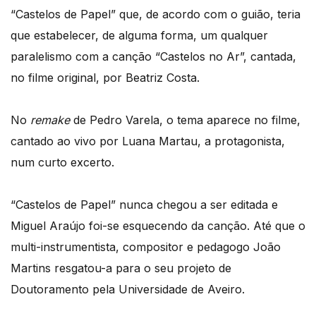
“Castelos de Papel” que, de acordo com o guião, teria
que estabelecer, de alguma forma, um qualquer
paralelismo com a canção “Castelos no Ar”, cantada,
no filme original, por Beatriz Costa.
No
remake
de Pedro Varela, o tema aparece no filme,
cantado ao vivo por Luana Martau, a protagonista,
num curto excerto.
“Castelos de Papel” nunca chegou a ser editada e
Miguel Araújo foi-se esquecendo da canção. Até que o
multi-instrumentista, compositor e pedagogo João
Martins resgatou-a para o seu projeto de
Doutoramento pela Universidade de Aveiro.