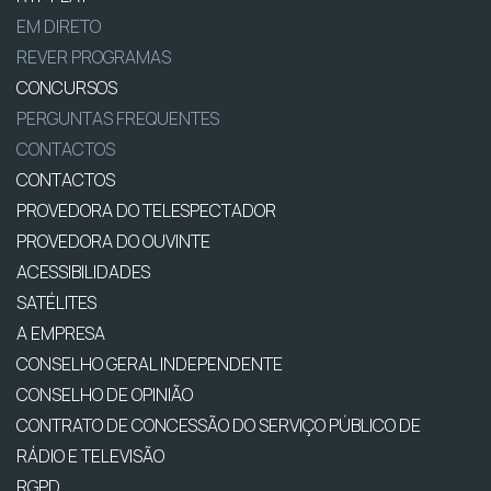
EM DIRETO
REVER PROGRAMAS
CONCURSOS
PERGUNTAS FREQUENTES
CONTACTOS
CONTACTOS
PROVEDORA DO TELESPECTADOR
PROVEDORA DO OUVINTE
ACESSIBILIDADES
SATÉLITES
A EMPRESA
CONSELHO GERAL INDEPENDENTE
CONSELHO DE OPINIÃO
CONTRATO DE CONCESSÃO DO SERVIÇO PÚBLICO DE
RÁDIO E TELEVISÃO
RGPD