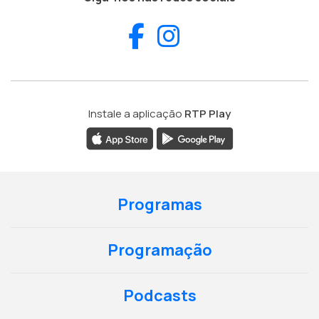
Facebook
Instagram
Instale a aplicação
RTP Play
Programas
Programação
Podcasts