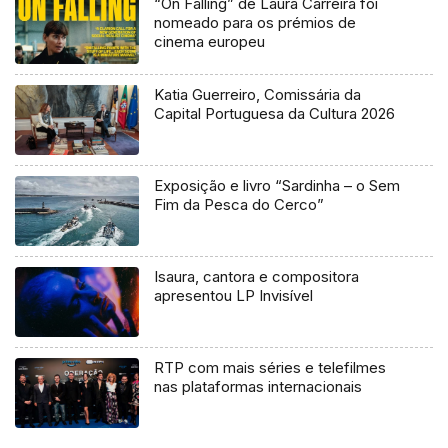
“On Falling” de Laura Carreira foi
nomeado para os prémios de
cinema europeu
Katia Guerreiro, Comissária da
Capital Portuguesa da Cultura 2026
Exposição e livro “Sardinha – o Sem
Fim da Pesca do Cerco”
Isaura, cantora e compositora
apresentou LP Invisível
RTP com mais séries e telefilmes
nas plataformas internacionais