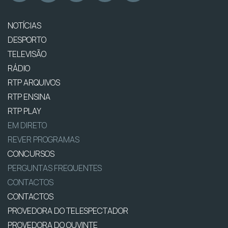
NOTÍCIAS
DESPORTO
TELEVISÃO
RÁDIO
RTP ARQUIVOS
RTP ENSINA
RTP PLAY
EM DIRETO
REVER PROGRAMAS
CONCURSOS
PERGUNTAS FREQUENTES
CONTACTOS
CONTACTOS
PROVEDORA DO TELESPECTADOR
PROVEDORA DO OUVINTE