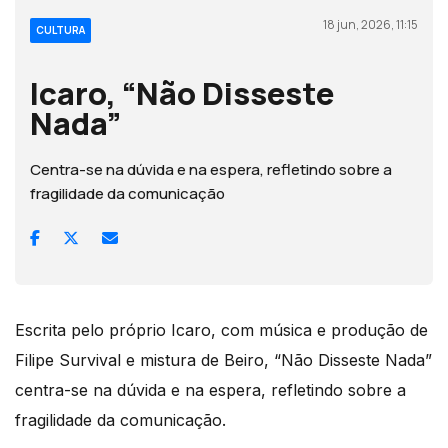
18 jun, 2026, 11:15
CULTURA
Icaro, “Não Disseste
Nada”
Centra-se na dúvida e na espera, refletindo sobre a
fragilidade da comunicação
Escrita pelo próprio Icaro, com música e produção de
Filipe Survival e mistura de Beiro, “Não Disseste Nada”
centra-se na dúvida e na espera, refletindo sobre a
fragilidade da comunicação.