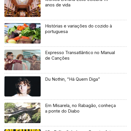
anos de vida
Histórias e variações do cozido à
portuguesa
Expresso Transatlântico no Manual
de Canções
Du Nothin, “Há Quem Diga”
Em Misarela, no Rabagão, conheça
a ponte do Diabo