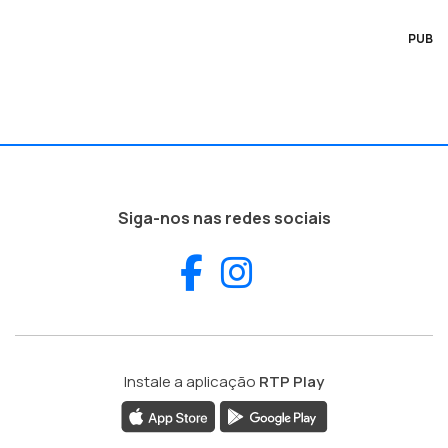
PUB
Siga-nos nas redes sociais
Facebook
Instagram
Instale a aplicação
RTP Play