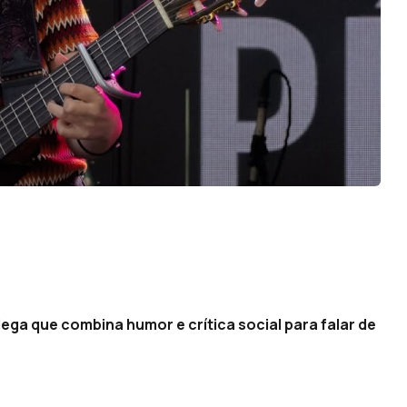
ga que combina humor e crítica social para falar de