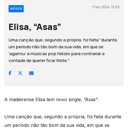
7 nov, 2024, 12:59
MÚSICA
Elisa, “Asas”
Uma canção que, segundo a própria, foi feita "durante
um período não tão bom da sua vida, em que se
‘agarrou’ a músicas pop felizes para contrariar a
vontade de querer ficar triste."
A madeirense Elisa tem novo single, “Asas”.
Uma canção que, segundo a própria, foi feita durante
um período não tão bom da sua vida, em que se