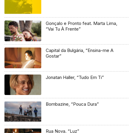
Gonçalo e Pronto feat. Marta Lima,
“Vai Tu À Frente”
Capital da Bulgária, “Ensina-me A
Gostar”
Jonatan Haller, “Tudo Em Ti”
Bombazine, “Pouca Dura”
Rua Nova, “Luz”