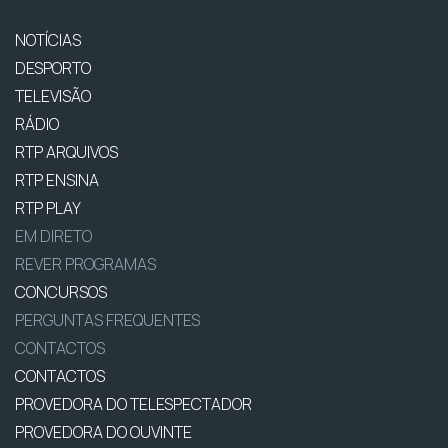
NOTÍCIAS
DESPORTO
TELEVISÃO
RÁDIO
RTP ARQUIVOS
RTP ENSINA
RTP PLAY
EM DIRETO
REVER PROGRAMAS
CONCURSOS
PERGUNTAS FREQUENTES
CONTACTOS
CONTACTOS
PROVEDORA DO TELESPECTADOR
PROVEDORA DO OUVINTE