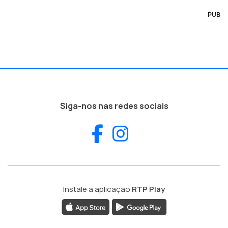
PUB
Siga-nos nas redes sociais
Facebook
Instagram
Instale a aplicação
RTP Play