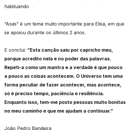
habituando
“Asas” é um tema muito importante para Elisa, em que
se apoiou durante os últimos 2 anos.
E conclui:
“Esta canção saiu por capricho meu,
porque acredito nela e no poder das palavras.
Repeti-a como um mantra e a verdade é que pouco
a pouco as coisas acontecem.
O Universo tem uma
forma peculiar de fazer acontecer, mas acontece,
só é preciso tempo, paciência e resiliência.
Enquanto isso, tem-me posto pessoas muito bonitas
no meu caminho e que me ajudam a continuar.”
João Pedro Bandeira