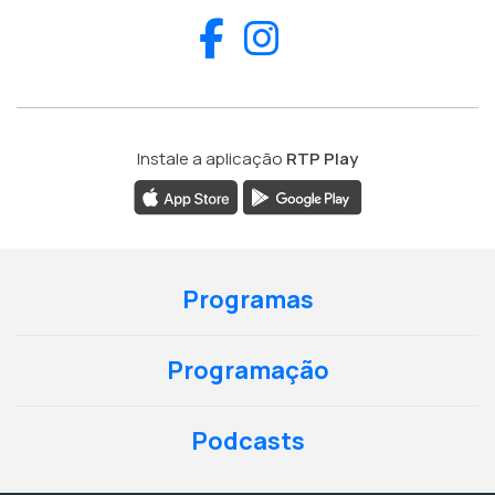
Facebook
Instagram
Instale a aplicação
RTP Play
Programas
Programação
Podcasts