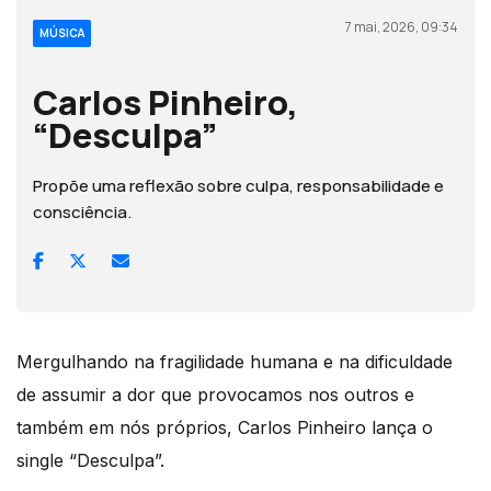
7 mai, 2026, 09:34
MÚSICA
Carlos Pinheiro,
“Desculpa”
Propõe uma reflexão sobre culpa, responsabilidade e
consciência.
Mergulhando na fragilidade humana e na dificuldade
de assumir a dor que provocamos nos outros e
também em nós próprios, Carlos Pinheiro lança o
single “Desculpa”.