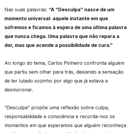
Nas suas palavras:
“A “Desculpa” nasce de um
momento universal: aquele instante em que
sofremos e ficamos à espera de uma última palavra
que nunca chega. Uma palavra que não repara a
dor, mas que acende a possibilidade de cura.”
Ao longo do tema, Carlos Pinheiro confronta alguém
que partiu sem olhar para trás, deixando a sensação
de ter lutado sozinho por algo que já estava a
desmoronar.
“Desculpa” propõe uma reflexão sobre culpa,
responsabilidade e consciência e recorda-nos os
momentos em que esperamos que alguém reconheça