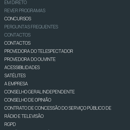
EM DIRETO
REVER PROGRAMAS
CONCURSOS
PERGUNTAS FREQUENTES
CONTACTOS
CONTACTOS
PROVEDORA DO TELESPECTADOR
PROVEDORA DO OUVINTE
ACESSIBILIDADES
SATÉLITES
A EMPRESA
CONSELHO GERAL INDEPENDENTE
CONSELHO DE OPINIÃO
CONTRATO DE CONCESSÃO DO SERVIÇO PÚBLICO DE
RÁDIO E TELEVISÃO
RGPD