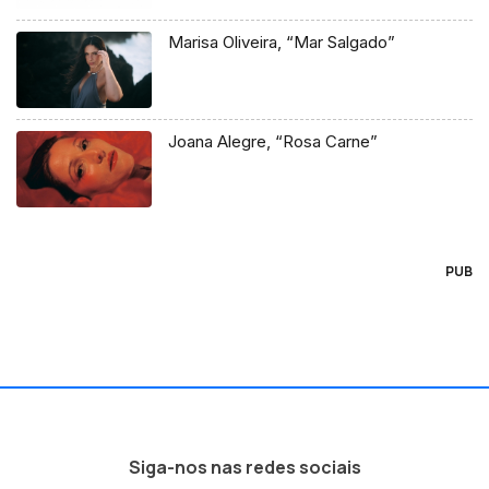
Marisa Oliveira, “Mar Salgado”
Joana Alegre, “Rosa Carne”
PUB
Siga-nos nas redes sociais