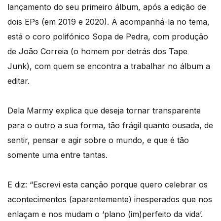
lançamento do seu primeiro álbum, após a edição de
dois EPs (em 2019 e 2020). A acompanhá-la no tema,
está o coro polifónico Sopa de Pedra, com produção
de João Correia (o homem por detrás dos Tape
Junk), com quem se encontra a trabalhar no álbum a
editar.
Dela Marmy explica que deseja tornar transparente
para o outro a sua forma, tão frágil quanto ousada, de
sentir, pensar e agir sobre o mundo, e que é tão
somente uma entre tantas.
E diz: “Escrevi esta canção porque quero celebrar os
acontecimentos (aparentemente) inesperados que nos
enlaçam e nos mudam o ‘plano (im)perfeito da vida’.