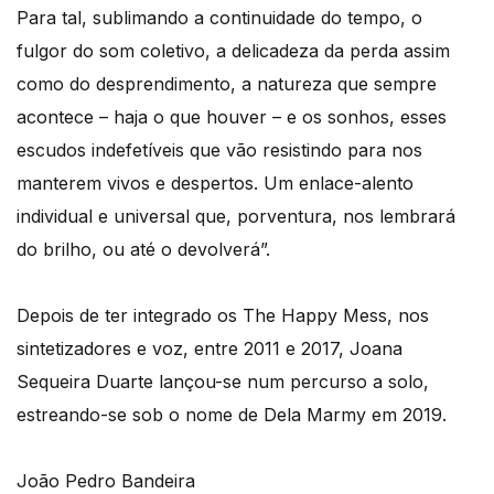
Para tal, sublimando a continuidade do tempo, o
fulgor do som coletivo, a delicadeza da perda assim
como do desprendimento, a natureza que sempre
acontece – haja o que houver – e os sonhos, esses
escudos indefetíveis que vão resistindo para nos
manterem vivos e despertos. Um enlace-alento
individual e universal que, porventura, nos lembrará
do brilho, ou até o devolverá”.
Depois de ter integrado os The Happy Mess, nos
sintetizadores e voz, entre 2011 e 2017, Joana
Sequeira Duarte lançou-se num percurso a solo,
estreando-se sob o nome de Dela Marmy em 2019.
João Pedro Bandeira