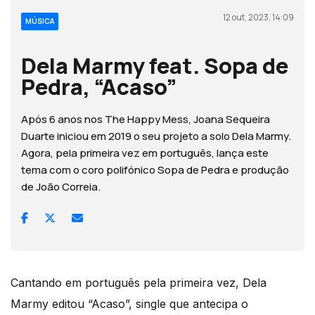
12 out, 2023, 14:09
MÚSICA
Dela Marmy feat. Sopa de
Pedra, “Acaso”
Após 6 anos nos The Happy Mess, Joana Sequeira
Duarte iniciou em 2019 o seu projeto a solo Dela Marmy.
Agora, pela primeira vez em português, lança este
tema com o coro polifónico Sopa de Pedra e produção
de João Correia.
Cantando em português pela primeira vez, Dela
Marmy editou “Acaso”, single que antecipa o