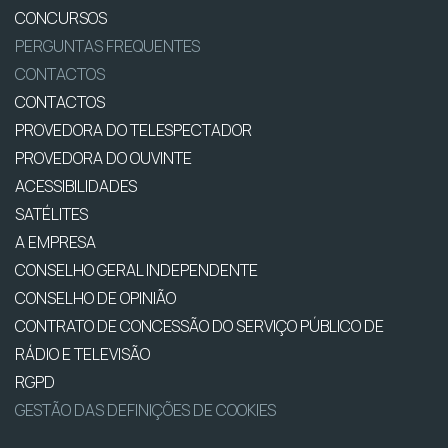
CONCURSOS
PERGUNTAS FREQUENTES
CONTACTOS
CONTACTOS
PROVEDORA DO TELESPECTADOR
PROVEDORA DO OUVINTE
ACESSIBILIDADES
SATÉLITES
A EMPRESA
CONSELHO GERAL INDEPENDENTE
CONSELHO DE OPINIÃO
CONTRATO DE CONCESSÃO DO SERVIÇO PÚBLICO DE
RÁDIO E TELEVISÃO
RGPD
GESTÃO DAS DEFINIÇÕES DE COOKIES