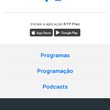
Instale a aplicação
RTP Play
Programas
Programação
Podcasts