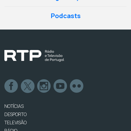
Podcasts
NOTÍCIAS
DESPORTO
TELEVISÃO
RÁDIO