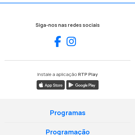
Siga-nos nas redes sociais
Facebook
Instagram
Instale a aplicação
RTP Play
Programas
Programação