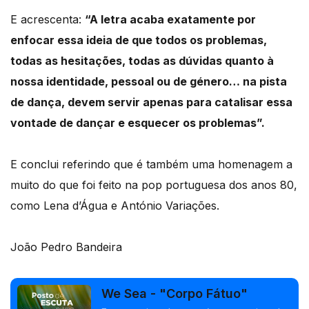
E acrescenta:
“A letra acaba exatamente por
enfocar essa ideia de que todos os problemas,
todas as hesitações, todas as dúvidas quanto à
nossa identidade, pessoal ou de género… na pista
de dança, devem servir apenas para catalisar essa
vontade de dançar e esquecer os problemas”.
E conclui referindo que é também uma homenagem a
muito do que foi feito na pop portuguesa dos anos 80,
como Lena d’Água e António Variações.
João Pedro Bandeira
We Sea - "Corpo Fátuo"