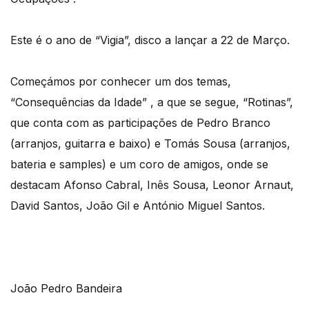
Este é o ano de “Vigia”, disco a lançar a 22 de Março.
Começámos por conhecer um dos temas,
“Consequências da Idade” , a que se segue, “Rotinas”,
que conta com as participações de Pedro Branco
(arranjos, guitarra e baixo) e Tomás Sousa (arranjos,
bateria e samples) e um coro de amigos, onde se
destacam Afonso Cabral, Inês Sousa, Leonor Arnaut,
David Santos, João Gil e António Miguel Santos.
João Pedro Bandeira