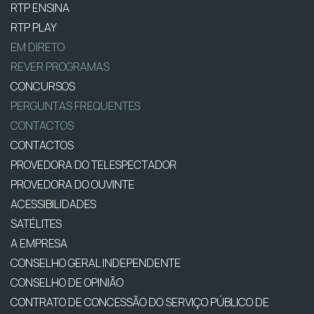
RTP ENSINA
RTP PLAY
EM DIRETO
REVER PROGRAMAS
CONCURSOS
PERGUNTAS FREQUENTES
CONTACTOS
CONTACTOS
PROVEDORA DO TELESPECTADOR
PROVEDORA DO OUVINTE
ACESSIBILIDADES
SATÉLITES
A EMPRESA
CONSELHO GERAL INDEPENDENTE
CONSELHO DE OPINIÃO
CONTRATO DE CONCESSÃO DO SERVIÇO PÚBLICO DE