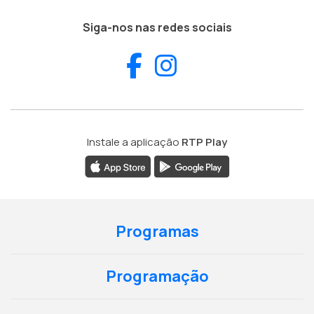
Siga-nos nas redes sociais
Facebook
Instagram
Instale a aplicação
RTP Play
Programas
Programação