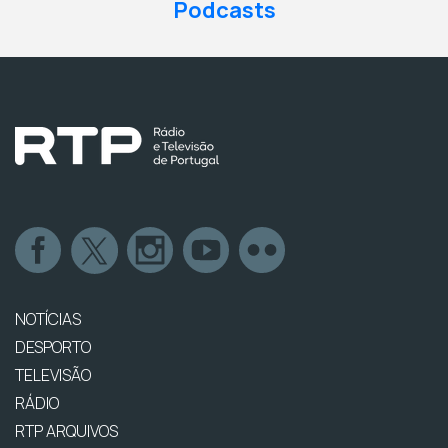
Podcasts
NOTÍCIAS
DESPORTO
TELEVISÃO
RÁDIO
RTP ARQUIVOS