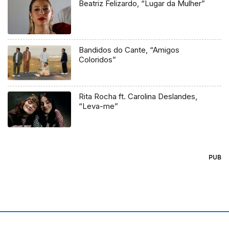
Beatriz Felizardo, “Lugar da Mulher”
Bandidos do Cante, “Amigos
Coloridos”
Rita Rocha ft. Carolina Deslandes,
“Leva-me”
PUB