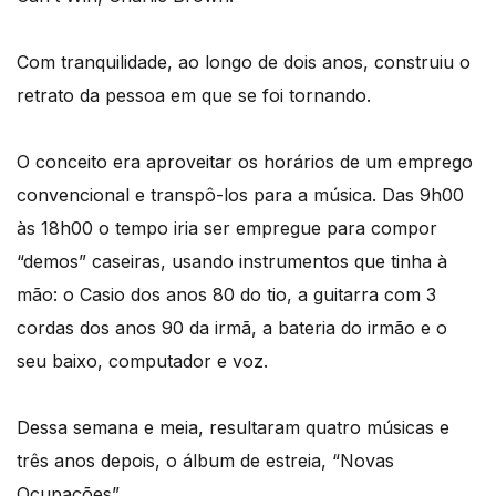
Com tranquilidade, ao longo de dois anos, construiu o
retrato da pessoa em que se foi tornando.
O conceito era aproveitar os horários de um emprego
convencional e transpô-los para a música. Das 9h00
às 18h00 o tempo iria ser empregue para compor
“demos” caseiras, usando instrumentos que tinha à
mão: o Casio dos anos 80 do tio, a guitarra com 3
cordas dos anos 90 da irmã, a bateria do irmão e o
seu baixo, computador e voz.
Dessa semana e meia, resultaram quatro músicas e
três anos depois, o álbum de estreia, “Novas
Ocupações”.