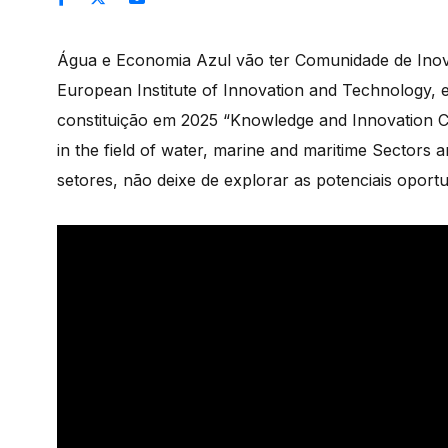
Água e Economia Azul vão ter Comunidade de Inov
European Institute of Innovation and Technology, 
constituição em 2025 “Knowledge and Innovation
in the field of water, marine and maritime Sectors
setores, não deixe de explorar as potenciais oport