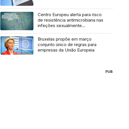
Centro Europeu alerta para risco
de resistência antimicrobiana nas
infeções sexualmente
transmissíveis
Bruxelas propõe em março
conjunto único de regras para
empresas da União Europeia
PUB