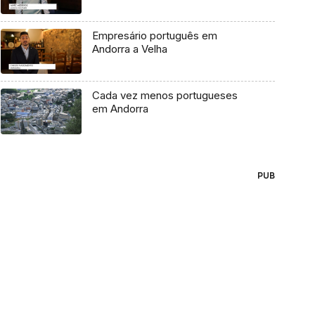
Empresário português em
Andorra a Velha
Cada vez menos portugueses
em Andorra
PUB