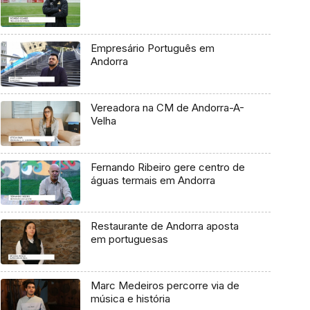
Empresário Português em
Andorra
Vereadora na CM de Andorra-A-
Velha
Fernando Ribeiro gere centro de
águas termais em Andorra
Restaurante de Andorra aposta
em portuguesas
Marc Medeiros percorre via de
música e história