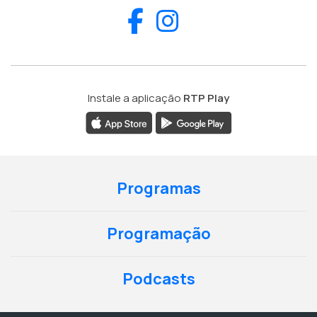
Facebook
Instagram
Instale a aplicação
RTP Play
Programas
Programação
Podcasts