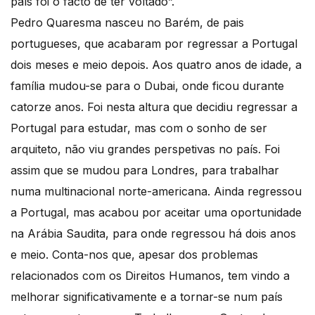
país foi o facto de ter voltado”.
Pedro Quaresma nasceu no Barém, de pais
portugueses, que acabaram por regressar a Portugal
dois meses e meio depois. Aos quatro anos de idade, a
família mudou-se para o Dubai, onde ficou durante
catorze anos. Foi nesta altura que decidiu regressar a
Portugal para estudar, mas com o sonho de ser
arquiteto, não viu grandes perspetivas no país. Foi
assim que se mudou para Londres, para trabalhar
numa multinacional norte-americana. Ainda regressou
a Portugal, mas acabou por aceitar uma oportunidade
na Arábia Saudita, para onde regressou há dois anos
e meio. Conta-nos que, apesar dos problemas
relacionados com os Direitos Humanos, tem vindo a
melhorar significativamente e a tornar-se num país