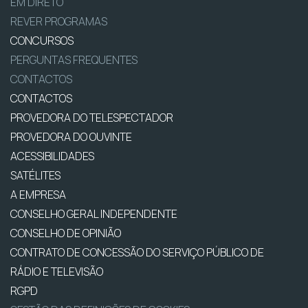
EM DIRETO
REVER PROGRAMAS
CONCURSOS
PERGUNTAS FREQUENTES
CONTACTOS
CONTACTOS
PROVEDORA DO TELESPECTADOR
PROVEDORA DO OUVINTE
ACESSIBILIDADES
SATÉLITES
A EMPRESA
CONSELHO GERAL INDEPENDENTE
CONSELHO DE OPINIÃO
CONTRATO DE CONCESSÃO DO SERVIÇO PÚBLICO DE
RÁDIO E TELEVISÃO
RGPD