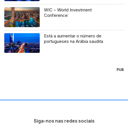
WIC – World Investment
Conference
Está a aumentar o número de
portugueses na Arábia saudita
PUB
Siga-nos nas redes sociais