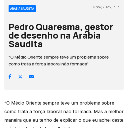
6 nov, 2023, 13:13
ARÁBIA SAUDITA
Pedro Quaresma, gestor
de desenho na Arábia
Saudita
"O Médio Oriente sempre teve um problema sobre
como trata a força laboral não formada"
“O Médio Oriente sempre teve um problema sobre
como trata a força laboral não formada. Mas a melhor
maneira que eu tenho de explicar o que eu achei deste